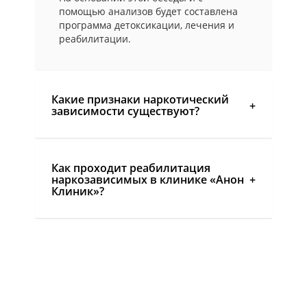
помощью анализов будет составлена
программа детоксикации, лечения и
реабилитации.
Какие признаки наркотический
зависимости существуют?
Как проходит реабилитация
наркозависимых в клинике «Анон
Клиник»?