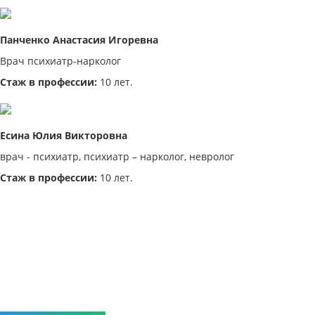
Панченко Анастасия Игоревна
Врач психиатр-нарколог
Стаж в профессии:
10 лет.
Есина Юлия Викторовна
врач - психиатр, психиатр – нарколог, невролог
Стаж в профессии:
10 лет.