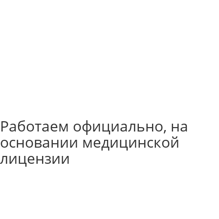
Работаем официально, на
основании медицинской
лицензии