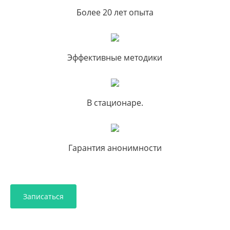
Более 20 лет опыта
Эффективные методики
В стационаре.
Гарантия анонимности
Записаться