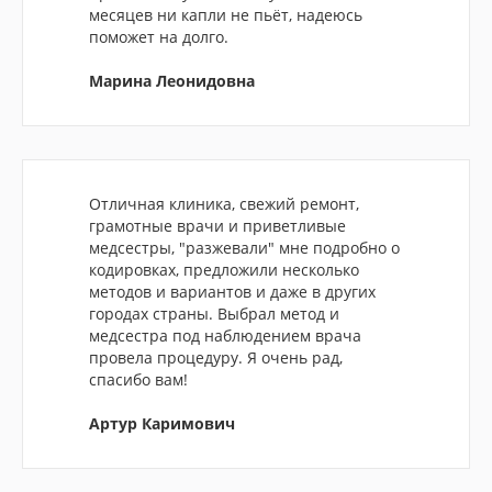
месяцев ни капли не пьёт, надеюсь
поможет на долго.
Марина Леонидовна
Отличная клиника, свежий ремонт,
грамотные врачи и приветливые
медсестры, "разжевали" мне подробно о
кодировках, предложили несколько
методов и вариантов и даже в других
городах страны. Выбрал метод и
медсестра под наблюдением врача
провела процедуру. Я очень рад,
спасибо вам!
Артур Каримович