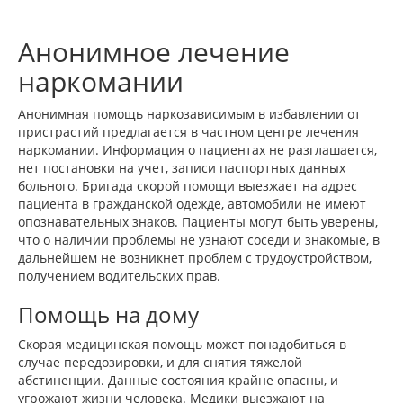
Анонимное лечение
наркомании
Анонимная помощь наркозависимым в избавлении от
пристрастий предлагается в частном центре лечения
наркомании. Информация о пациентах не разглашается,
нет постановки на учет, записи паспортных данных
больного. Бригада скорой помощи выезжает на адрес
пациента в гражданской одежде, автомобили не имеют
опознавательных знаков. Пациенты могут быть уверены,
что о наличии проблемы не узнают соседи и знакомые, в
дальнейшем не возникнет проблем с трудоустройством,
получением водительских прав.
Помощь на дому
Скорая медицинская помощь может понадобиться в
случае передозировки, и для снятия тяжелой
абстиненции. Данные состояния крайне опасны, и
угрожают жизни человека. Медики выезжают на