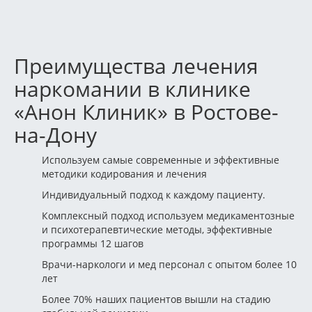
Преимущества лечения
наркомании в клинике
«Анон Клиник» в Ростове-
на-Дону
Используем самые современные и эффективные
методики кодирования и лечения
Индивидуальный подход к каждому пациенту.
Комплексный подход используем медикаментозные
и психотерапевтические методы, эффективные
программы 12 шагов
Врачи-наркологи и мед персонал с опытом более 10
лет
Более 70% наших пациентов вышли на стадию