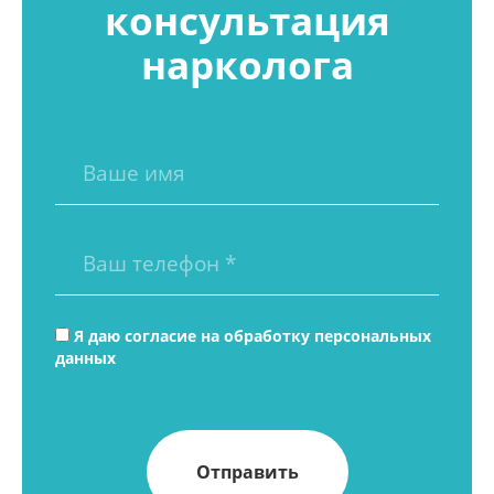
консультация
нарколога
Я даю согласие на
обработку персональных
данных