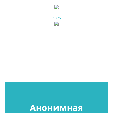
3.7/5
Анонимная