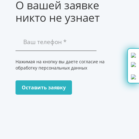
О вашей заявке
никто не узнает
Нажимая на кнопку вы даете согласие на
обработку персональных данных