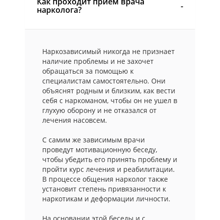
Как проходит прием врача
нарколога?
Наркозависимый никогда не признает
наличие проблемы и не захочет
обращаться за помощью к
специалистам самостоятельно. Они
объяснят родным и близким, как вести
себя с наркоманом, чтобы он не ушел в
глухую оборону и не отказался от
лечения насовсем.
С самим же зависимым врачи
проведут мотивационную беседу,
чтобы убедить его принять проблему и
пройти курс лечения и реабилитации.
В процессе общения нарколог также
установит степень привязанности к
наркотикам и деформации личности.
На основании этой беседы и с