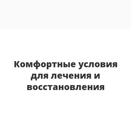
Комфортные условия
для лечения и
восстановления