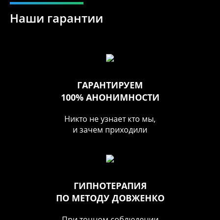
Наши гарантии
ГАРАНТИРУЕМ
100% АНОНИМНОСТИ
Никто не узнает кто мы,
и зачем приходили
ГИПНОТЕРАПИЯ
ПО МЕТОДУ ДОВЖЕНКО
При точном соблюдении