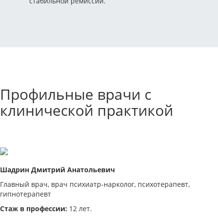
стабильной ремиссии.
Профильные врачи с
клинической практикой
Шадрин Дмитрий Анатольевич
Главный врач, врач психиатр-нарколог, психотерапевт,
гипнотерапевт
Стаж в профессии:
12 лет.