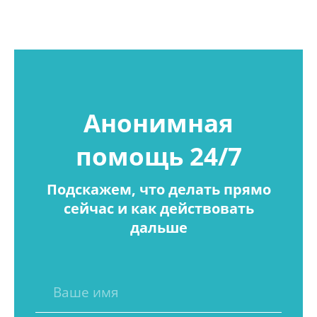
Анонимная
помощь 24/7
Подскажем, что делать прямо
сейчас и как действовать
дальше