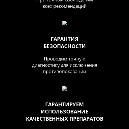
всех рекомендаций
ГАРАНТИЯ
БЕЗОПАСНОСТИ
Проводим точную
диагностику для исключения
противопоказаний
ГАРАНТИРУЕМ
ИСПОЛЬЗОВАНИЕ
КАЧЕСТВЕННЫХ ПРЕПАРАТОВ