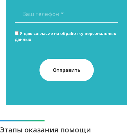
Я даю согласие на
обработку персональных
данных
Этапы оказания помощи