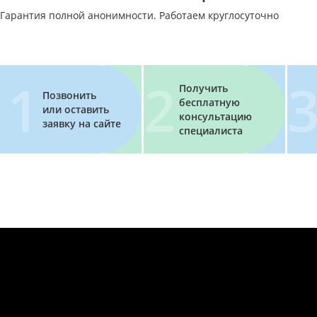
Гарантия полной анонимности. Работаем круглосуточно
Получить
Позвонить
бесплатную
или оставить
консультацию
заявку на сайте
специалиста