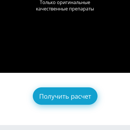
Только оригинальные
качественные препараты
Получить расчет