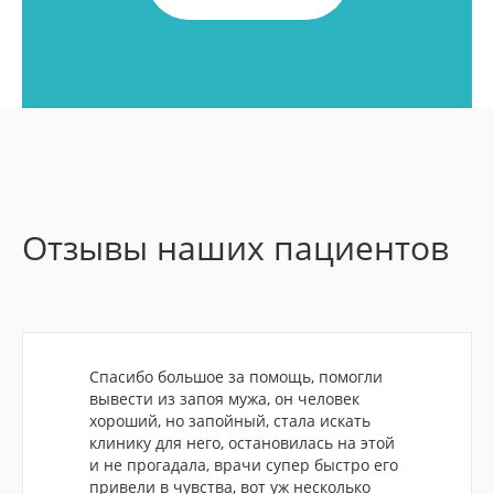
Отзывы наших пациентов
Спасибо большое за помощь, помогли
вывести из запоя мужа, он человек
хороший, но запойный, стала искать
клинику для него, остановилась на этой
и не прогадала, врачи супер быстро его
привели в чувства, вот уж несколько