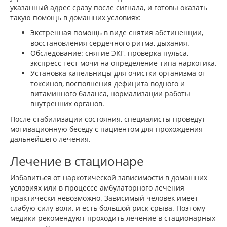
указанный адрес сразу после сигнала, и готовы оказать
такую помощь в домашних условиях:
Экстренная помощь в виде снятия абстиненции,
восстановления сердечного ритма, дыхания.
Обследование: снятие ЭКГ, проверка пульса,
экспресс тест мочи на определение типа наркотика.
Установка капельницы для очистки организма от
токсинов, восполнения дефицита водного и
витаминного баланса, нормализации работы
внутренних органов.
После стабилизации состояния, специалисты проведут
мотивационную беседу с пациентом для прохождения
дальнейшего лечения.
Лечение в стационаре
Избавиться от наркотической зависимости в домашних
условиях или в процессе амбулаторного лечения
практически невозможно. Зависимый человек имеет
слабую силу воли, и есть большой риск срыва. Поэтому
медики рекомендуют проходить лечение в стационарных