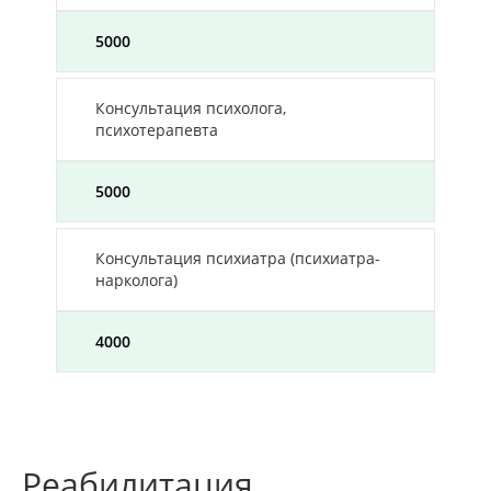
5000
Консультация психолога,
психотерапевта
5000
Консультация психиатра (психиатра-
нарколога)
4000
Реабилитация