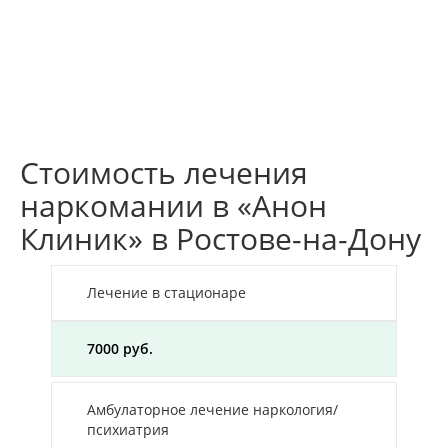
Стоимость лечения
наркомании в «Анон
Клиник» в Ростове-на-Дону
Лечение в стационаре
7000 руб.
Амбулаторное лечение наркология/
психиатрия