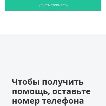
Узнать стоимость
Чтобы получить
помощь, оставьте
номер телефона