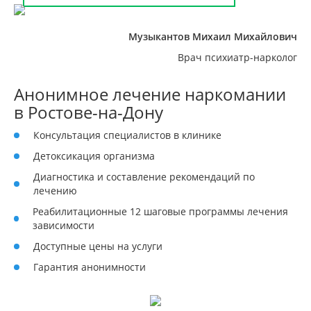
Музыкантов Михаил Михайлович
Врач психиатр-нарколог
Анонимное лечение наркомании
в Ростове-на-Дону
Консультация специалистов в клинике
Детоксикация организма
Диагностика и составление рекомендаций по
лечению
Реабилитационные 12 шаговые программы лечения
зависимости
Доступные цены на услуги
Гарантия анонимности