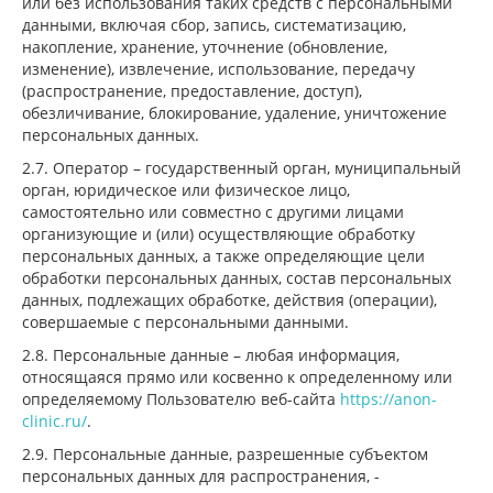
или без использования таких средств с персональными
данными, включая сбор, запись, систематизацию,
накопление, хранение, уточнение (обновление,
изменение), извлечение, использование, передачу
(распространение, предоставление, доступ),
обезличивание, блокирование, удаление, уничтожение
персональных данных.
2.7. Оператор – государственный орган, муниципальный
орган, юридическое или физическое лицо,
самостоятельно или совместно с другими лицами
организующие и (или) осуществляющие обработку
персональных данных, а также определяющие цели
обработки персональных данных, состав персональных
данных, подлежащих обработке, действия (операции),
совершаемые с персональными данными.
2.8. Персональные данные – любая информация,
относящаяся прямо или косвенно к определенному или
определяемому Пользователю веб-сайта
https://anon-
clinic.ru/
.
2.9. Персональные данные, разрешенные субъектом
персональных данных для распространения, -