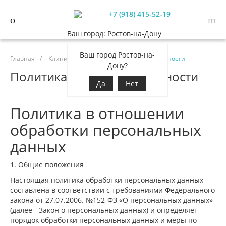
+7 (918) 415-52-19
Ваш город: Ростов-на-Дону
Ваш город Ростов-на-
Главная
/
Клиника
/
Политика конфиденциальности
Дону?
Политика конфиденциальности
Да
Нет
Политика в отношении
обработки персональных
данных
1. Общие положения
Настоящая политика обработки персональных данных
составлена в соответствии с требованиями Федерального
закона от 27.07.2006. №152-ФЗ «О персональных данных»
(далее - Закон о персональных данных) и определяет
порядок обработки персональных данных и меры по