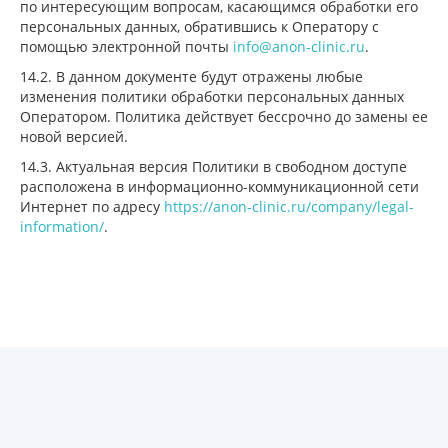
по интересующим вопросам, касающимся обработки его
персональных данных, обратившись к Оператору с
помощью электронной почты
info@anon-clinic.ru
.
14.2. В данном документе будут отражены любые
изменения политики обработки персональных данных
Оператором. Политика действует бессрочно до замены ее
новой версией.
14.3. Актуальная версия Политики в свободном доступе
расположена в информационно-коммуникационной сети
Интернет по адресу
https://anon-clinic.ru/company/legal-
information/
.