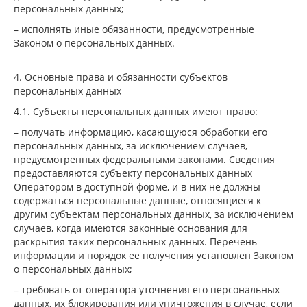
персональных данных;
– исполнять иные обязанности, предусмотренные
Законом о персональных данных.
4. Основные права и обязанности субъектов
персональных данных
4.1. Субъекты персональных данных имеют право:
– получать информацию, касающуюся обработки его
персональных данных, за исключением случаев,
предусмотренных федеральными законами. Сведения
предоставляются субъекту персональных данных
Оператором в доступной форме, и в них не должны
содержаться персональные данные, относящиеся к
другим субъектам персональных данных, за исключением
случаев, когда имеются законные основания для
раскрытия таких персональных данных. Перечень
информации и порядок ее получения установлен Законом
о персональных данных;
– требовать от оператора уточнения его персональных
данных, их блокирования или уничтожения в случае, если