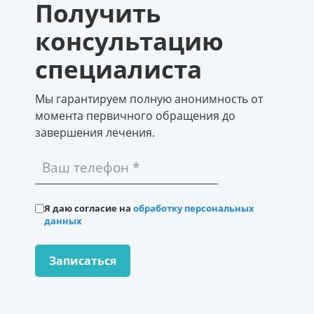
Получить
консультацию
специалиста
Мы гарантируем полную анонимность от
момента первичного обращения до
завершения лечения.
Я даю согласие на
обработку персональных
данных