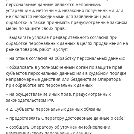
персональные данные являются неполными,
устаревшими, неточными, незаконно полученными или
не являются необходимыми для заявленной цели
обработки, а также принимать предусмотренные законом
меры по защите своих прав;
– выдвигать условие предварительного согласия при
обработке персональных данных в целях продвижения на
рынке товаров, работ и услуг;
– на отзыв согласия на обработку персональных данных;
– обжаловать в уполномоченный орган по защите прав
субъектов персональных данных или в судебном порядке
неправомерные действия или бездействие Оператора
при обработке его персональных данных;
– на осуществление иных прав, предусмотренных
законодательством РФ.
4.2. Субъекты персональных данных обязаны:
– предоставлять Оператору достоверные данные о себе;
– сообщать Оператору об уточнении (обновлении,
изменении) своих персональных данных.