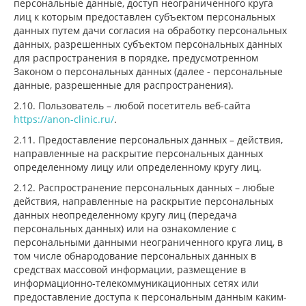
персональные данные, доступ неограниченного круга
лиц к которым предоставлен субъектом персональных
данных путем дачи согласия на обработку персональных
данных, разрешенных субъектом персональных данных
для распространения в порядке, предусмотренном
Законом о персональных данных (далее - персональные
данные, разрешенные для распространения).
2.10. Пользователь – любой посетитель веб-сайта
https://anon-clinic.ru/
.
2.11. Предоставление персональных данных – действия,
направленные на раскрытие персональных данных
определенному лицу или определенному кругу лиц.
2.12. Распространение персональных данных – любые
действия, направленные на раскрытие персональных
данных неопределенному кругу лиц (передача
персональных данных) или на ознакомление с
персональными данными неограниченного круга лиц, в
том числе обнародование персональных данных в
средствах массовой информации, размещение в
информационно-телекоммуникационных сетях или
предоставление доступа к персональным данным каким-