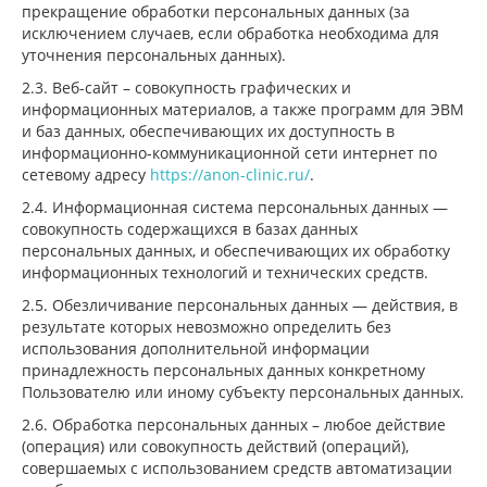
прекращение обработки персональных данных (за
исключением случаев, если обработка необходима для
уточнения персональных данных).
2.3. Веб-сайт – совокупность графических и
информационных материалов, а также программ для ЭВМ
и баз данных, обеспечивающих их доступность в
информационно-коммуникационной сети интернет по
сетевому адресу
https://anon-clinic.ru/
.
2.4. Информационная система персональных данных —
совокупность содержащихся в базах данных
персональных данных, и обеспечивающих их обработку
информационных технологий и технических средств.
2.5. Обезличивание персональных данных — действия, в
результате которых невозможно определить без
использования дополнительной информации
принадлежность персональных данных конкретному
Пользователю или иному субъекту персональных данных.
2.6. Обработка персональных данных – любое действие
(операция) или совокупность действий (операций),
совершаемых с использованием средств автоматизации