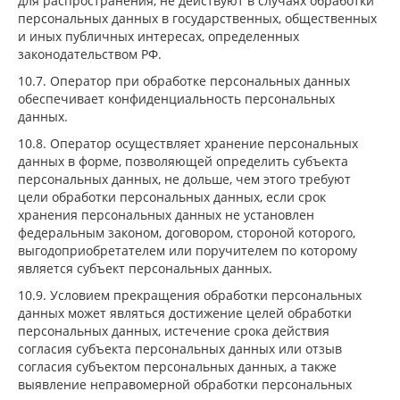
для распространения, не действуют в случаях обработки
персональных данных в государственных, общественных
и иных публичных интересах, определенных
законодательством РФ.
10.7. Оператор при обработке персональных данных
обеспечивает конфиденциальность персональных
данных.
10.8. Оператор осуществляет хранение персональных
данных в форме, позволяющей определить субъекта
персональных данных, не дольше, чем этого требуют
цели обработки персональных данных, если срок
хранения персональных данных не установлен
федеральным законом, договором, стороной которого,
выгодоприобретателем или поручителем по которому
является субъект персональных данных.
10.9. Условием прекращения обработки персональных
данных может являться достижение целей обработки
персональных данных, истечение срока действия
согласия субъекта персональных данных или отзыв
согласия субъектом персональных данных, а также
выявление неправомерной обработки персональных