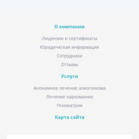
О компании
Лицензии и сертификаты
Юридическая информация
Сотрудники
Отзывы
Услуги
Анонимное лечение алкоголизма
Лечение наркомании
Психиатрия
Карта сайта