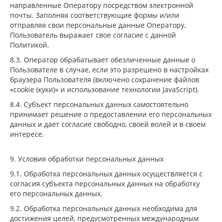
направленные Оператору посредством электронной
почты. Заполняя соответствующие формы и/или
отправляя свои персональные данные Оператору,
Пользователь выражает свое согласие с данной
Политикой.
8.3. Оператор обрабатывает обезличенные данные о
Пользователе в случае, если это разрешено в настройках
браузера Пользователя (включено сохранение файлов
«cookie (куки)» и использование технологии JavaScript).
8.4. Субъект персональных данных самостоятельно
принимает решение о предоставлении его персональных
данных и дает согласие свободно, своей волей и в своем
интересе.
9. Условия обработки персональных данных
9.1. Обработка персональных данных осуществляется с
согласия субъекта персональных данных на обработку
его персональных данных.
9.2. Обработка персональных данных необходима для
достижения целей, предусмотренных международным