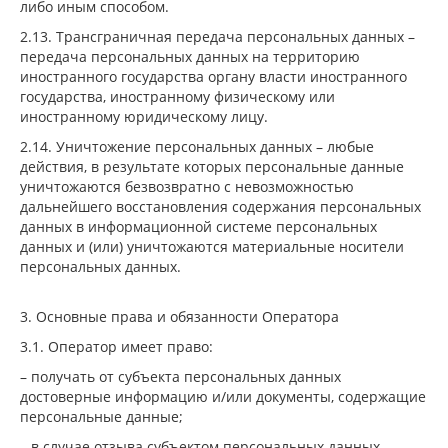
либо иным способом.
2.13. Трансграничная передача персональных данных –
передача персональных данных на территорию
иностранного государства органу власти иностранного
государства, иностранному физическому или
иностранному юридическому лицу.
2.14. Уничтожение персональных данных – любые
действия, в результате которых персональные данные
уничтожаются безвозвратно с невозможностью
дальнейшего восстановления содержания персональных
данных в информационной системе персональных
данных и (или) уничтожаются материальные носители
персональных данных.
3. Основные права и обязанности Оператора
3.1. Оператор имеет право:
– получать от субъекта персональных данных
достоверные информацию и/или документы, содержащие
персональные данные;
– в случае отзыва субъектом персональных данных