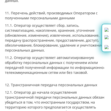
данных.
11. Перечень действий, производимых Оператором с
полученными персональными данными
11.1. Оператор осуществляет сбор, запись,
систематизацию, накопление, хранение, уточнение
(обновление, изменение), извлечение, использование,
передачу (распространение, предоставление, доступ),
обезличивание, блокирование, удаление и уничтожение
персональных данных.
11.2. Оператор осуществляет автоматизированную
обработку персональных данных с получением и/или
передачей полученной информации по информационно-
телекоммуникационным сетям или без таковой.
12. Трансграничная передача персональных данных
12.1. Оператор до начала осуществления
трансграничной передачи персональных данных обязан
убедиться в том, что иностранным государством, на
территорию которого предполагается осуществлять