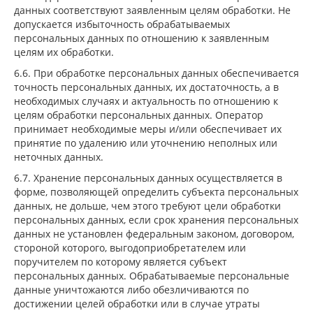
данных соответствуют заявленным целям обработки. Не
допускается избыточность обрабатываемых
персональных данных по отношению к заявленным
целям их обработки.
6.6. При обработке персональных данных обеспечивается
точность персональных данных, их достаточность, а в
необходимых случаях и актуальность по отношению к
целям обработки персональных данных. Оператор
принимает необходимые меры и/или обеспечивает их
принятие по удалению или уточнению неполных или
неточных данных.
6.7. Хранение персональных данных осуществляется в
форме, позволяющей определить субъекта персональных
данных, не дольше, чем этого требуют цели обработки
персональных данных, если срок хранения персональных
данных не установлен федеральным законом, договором,
стороной которого, выгодоприобретателем или
поручителем по которому является субъект
персональных данных. Обрабатываемые персональные
данные уничтожаются либо обезличиваются по
достижении целей обработки или в случае утраты