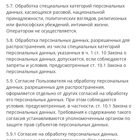
5.7. Обработка специальных категорий персональных
данных, касающихся расовой, национальной
принадлежности, политических взглядов, религиозных
или философских убеждений, интимной жизни,
Оператором не осуществляется.
5.8. Обработка персональных данных, разрешенных для
распространения, из числа специальных категорий
персональных данных, указанных в ч. 1 ст. 10 Закона о
персональных данных, допускается, если соблюдаются
запреты и условия, предусмотренные ст. 10.1 Закона о
персональных данных.
5.9. Согласие Пользователя на обработку персональных
данных, разрешенных для распространения,
оформляется отдельно от других согласий на обработку
его персональных данных. При этом соблюдаются
условия, предусмотренные, в частности, ст. 10.1 Закона о
персональных данных. Требования к содержанию такого
согласия устанавливаются уполномоченным органом по
защите прав субъектов персональных данных.
5.9.1 Согласие на обработку персональных данных,