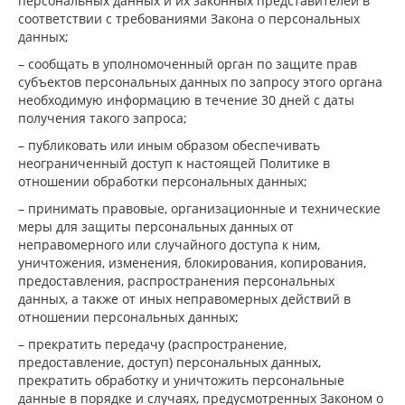
персональных данных и их законных представителей в
соответствии с требованиями Закона о персональных
данных;
– сообщать в уполномоченный орган по защите прав
субъектов персональных данных по запросу этого органа
необходимую информацию в течение 30 дней с даты
получения такого запроса;
– публиковать или иным образом обеспечивать
неограниченный доступ к настоящей Политике в
отношении обработки персональных данных;
– принимать правовые, организационные и технические
меры для защиты персональных данных от
неправомерного или случайного доступа к ним,
уничтожения, изменения, блокирования, копирования,
предоставления, распространения персональных
данных, а также от иных неправомерных действий в
отношении персональных данных;
– прекратить передачу (распространение,
предоставление, доступ) персональных данных,
прекратить обработку и уничтожить персональные
данные в порядке и случаях, предусмотренных Законом о