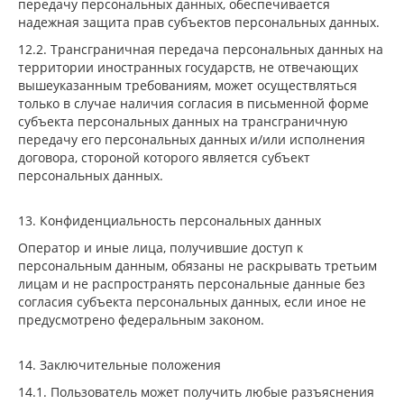
передачу персональных данных, обеспечивается
надежная защита прав субъектов персональных данных.
12.2. Трансграничная передача персональных данных на
территории иностранных государств, не отвечающих
вышеуказанным требованиям, может осуществляться
только в случае наличия согласия в письменной форме
субъекта персональных данных на трансграничную
передачу его персональных данных и/или исполнения
договора, стороной которого является субъект
персональных данных.
13. Конфиденциальность персональных данных
Оператор и иные лица, получившие доступ к
персональным данным, обязаны не раскрывать третьим
лицам и не распространять персональные данные без
согласия субъекта персональных данных, если иное не
предусмотрено федеральным законом.
14. Заключительные положения
14.1. Пользователь может получить любые разъяснения