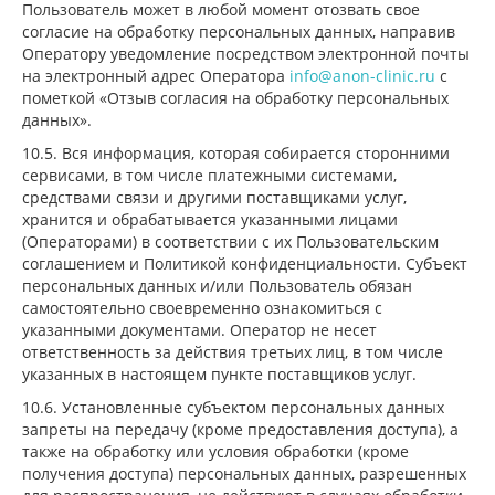
Пользователь может в любой момент отозвать свое
согласие на обработку персональных данных, направив
Оператору уведомление посредством электронной почты
на электронный адрес Оператора
info@anon-clinic.ru
с
пометкой «Отзыв согласия на обработку персональных
данных».
10.5. Вся информация, которая собирается сторонними
сервисами, в том числе платежными системами,
средствами связи и другими поставщиками услуг,
хранится и обрабатывается указанными лицами
(Операторами) в соответствии с их Пользовательским
соглашением и Политикой конфиденциальности. Субъект
персональных данных и/или Пользователь обязан
самостоятельно своевременно ознакомиться с
указанными документами. Оператор не несет
ответственность за действия третьих лиц, в том числе
указанных в настоящем пункте поставщиков услуг.
10.6. Установленные субъектом персональных данных
запреты на передачу (кроме предоставления доступа), а
также на обработку или условия обработки (кроме
получения доступа) персональных данных, разрешенных