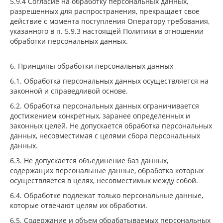
5.9.4 Согласие на обработку персональных данных,
разрешенных для распространения, прекращает свое
действие с момента поступления Оператору требования,
указанного в п. 5.9.3 настоящей Политики в отношении
обработки персональных данных.
6. Принципы обработки персональных данных
6.1. Обработка персональных данных осуществляется на
законной и справедливой основе.
6.2. Обработка персональных данных ограничивается
достижением конкретных, заранее определенных и
законных целей. Не допускается обработка персональных
данных, несовместимая с целями сбора персональных
данных.
6.3. Не допускается объединение баз данных,
содержащих персональные данные, обработка которых
осуществляется в целях, несовместимых между собой.
6.4. Обработке подлежат только персональные данные,
которые отвечают целям их обработки.
6.5. Содержание и объем обрабатываемых персональных