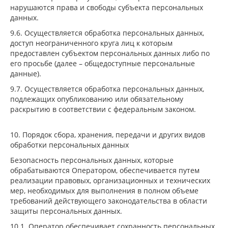
нарушаются права и свободы субъекта персональных
данных.
9.6. Осуществляется обработка персональных данных,
доступ неограниченного круга лиц к которым
предоставлен субъектом персональных данных либо по
его просьбе (далее – общедоступные персональные
данные).
9.7. Осуществляется обработка персональных данных,
подлежащих опубликованию или обязательному
раскрытию в соответствии с федеральным законом.
10. Порядок сбора, хранения, передачи и других видов
обработки персональных данных
Безопасность персональных данных, которые
обрабатываются Оператором, обеспечивается путем
реализации правовых, организационных и технических
мер, необходимых для выполнения в полном объеме
требований действующего законодательства в области
защиты персональных данных.
10.1. Оператор обеспечивает сохранность персональных