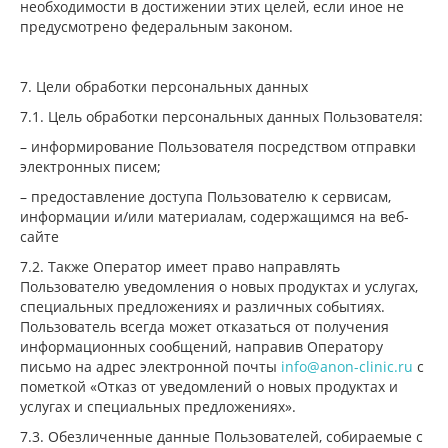
необходимости в достижении этих целей, если иное не
предусмотрено федеральным законом.
7. Цели обработки персональных данных
7.1. Цель обработки персональных данных Пользователя:
– информирование Пользователя посредством отправки
электронных писем;
– предоставление доступа Пользователю к сервисам,
информации и/или материалам, содержащимся на веб-
сайте
7.2. Также Оператор имеет право направлять
Пользователю уведомления о новых продуктах и услугах,
специальных предложениях и различных событиях.
Пользователь всегда может отказаться от получения
информационных сообщений, направив Оператору
письмо на адрес электронной почты
info@anon-clinic.ru
с
пометкой «Отказ от уведомлений о новых продуктах и
услугах и специальных предложениях».
7.3. Обезличенные данные Пользователей, собираемые с