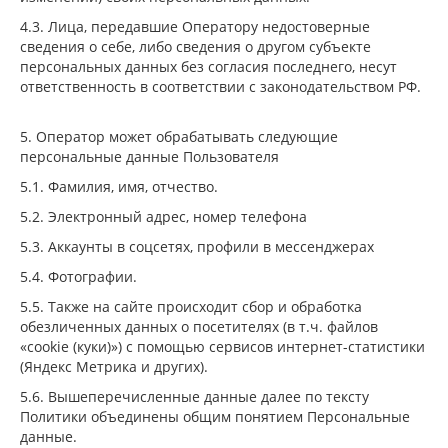
4.3. Лица, передавшие Оператору недостоверные
сведения о себе, либо сведения о другом субъекте
персональных данных без согласия последнего, несут
ответственность в соответствии с законодательством РФ.
5. Оператор может обрабатывать следующие
персональные данные Пользователя
5.1. Фамилия, имя, отчество.
5.2. Электронный адрес, номер телефона
5.3. Аккаунты в соцсетях, профили в мессенджерах
5.4. Фотографии.
5.5. Также на сайте происходит сбор и обработка
обезличенных данных о посетителях (в т.ч. файлов
«cookie (куки)») с помощью сервисов интернет-статистики
(Яндекс Метрика и других).
5.6. Вышеперечисленные данные далее по тексту
Политики объединены общим понятием Персональные
данные.