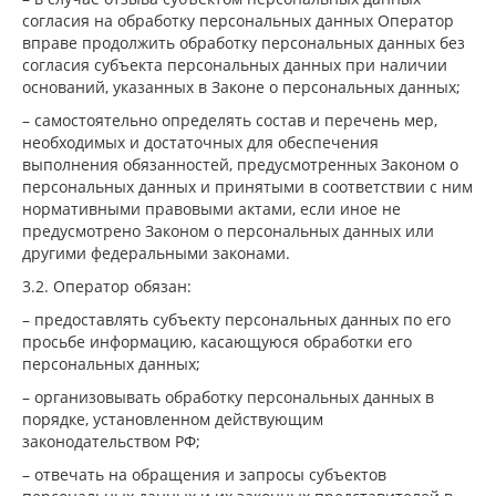
согласия на обработку персональных данных Оператор
вправе продолжить обработку персональных данных без
согласия субъекта персональных данных при наличии
оснований, указанных в Законе о персональных данных;
– самостоятельно определять состав и перечень мер,
необходимых и достаточных для обеспечения
выполнения обязанностей, предусмотренных Законом о
персональных данных и принятыми в соответствии с ним
нормативными правовыми актами, если иное не
предусмотрено Законом о персональных данных или
другими федеральными законами.
3.2. Оператор обязан:
– предоставлять субъекту персональных данных по его
просьбе информацию, касающуюся обработки его
персональных данных;
– организовывать обработку персональных данных в
порядке, установленном действующим
законодательством РФ;
– отвечать на обращения и запросы субъектов