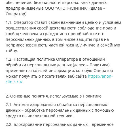
обеспечению безопасности персональных данных,
предпринимаемые ООО "АНОН-КЛИНИК" (далее –
Оператор).
1.1. Оператор ставит своей важнейшей целью и условием
осуществления своей деятельности соблюдение прав и
свобод человека и гражданина при обработке его
персональных данных, в том числе защиты прав на
неприкосновенность частной жизни, личную и семейную
тайну.
1.2. Настоящая политика Оператора в отношении
обработки персональных данных (далее – Политика)
применяется ко всей информации, которую Оператор
может получить о посетителях веб-сайта
https://anon-
clinic.ru/
.
2. Основные понятия, используемые в Политике
2.1. Автоматизированная обработка персональных
данных – обработка персональных данных с помощью
средств вычислительной техники.
2.2. Блокирование персональных данных – временное