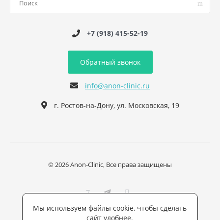
+7 (918) 415-52-19
Обратный звонок
info@anon-clinic.ru
г. Ростов-на-Дону, ул. Московская, 19
© 2026 Anon-Clinic, Все права защищены
Мы используем файлы cookie, чтобы сделать
сайт удобнее.