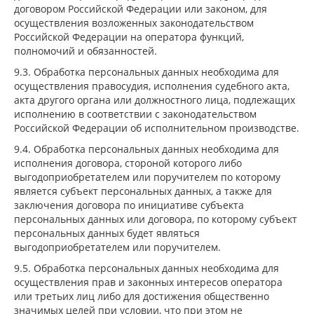
договором Российской Федерации или законом, для
осуществления возложенных законодательством
Российской Федерации на оператора функций,
полномочий и обязанностей.
9.3. Обработка персональных данных необходима для
осуществления правосудия, исполнения судебного акта,
акта другого органа или должностного лица, подлежащих
исполнению в соответствии с законодательством
Российской Федерации об исполнительном производстве.
9.4. Обработка персональных данных необходима для
исполнения договора, стороной которого либо
выгодоприобретателем или поручителем по которому
является субъект персональных данных, а также для
заключения договора по инициативе субъекта
персональных данных или договора, по которому субъект
персональных данных будет являться
выгодоприобретателем или поручителем.
9.5. Обработка персональных данных необходима для
осуществления прав и законных интересов оператора
или третьих лиц либо для достижения общественно
значимых целей при условии, что при этом не