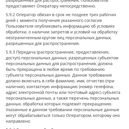
разрешенных для распространения, Пользователь
предоставляет Оператору непосредственно.
5.9.2 Оператор обязан в срок не позднее трех рабочих
дней с момента получения указанного согласия
Пользователя опубликовать информацию об условиях
обработки, о наличии запретов и условий на обработку
неограниченным кругом лиц персональных данных,
разрешенных для распространения.
5.9.3 Передача (распространение, предоставление,
доступ) персональных данных, разрешенных субъектом
персональных данных для распространения, должна
быть прекращена в любое время по требованию
субъекта персональных данных. Данное требование
должно включать в себя фамилию, имя, отчество (при
наличии), контактную информацию (номер телефона,
адрес электронной почты или почтовый адрес) субъекта
персональных данных, а также перечень персональных
данных, обработка которых подлежит прекращению.
Указанные в данном требовании персональные данные
могут обрабатываться только Оператором, которому оно
направлено.