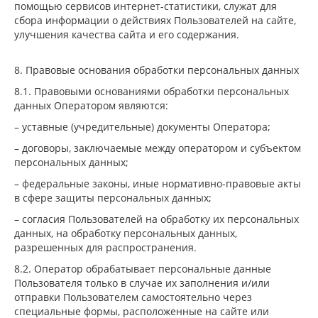
помощью сервисов интернет-статистики, служат для
сбора информации о действиях Пользователей на сайте,
улучшения качества сайта и его содержания.
8. Правовые основания обработки персональных данных
8.1. Правовыми основаниями обработки персональных
данных Оператором являются:
– уставные (учредительные) документы Оператора;
– договоры, заключаемые между оператором и субъектом
персональных данных;
– федеральные законы, иные нормативно-правовые акты
в сфере защиты персональных данных;
– согласия Пользователей на обработку их персональных
данных, на обработку персональных данных,
разрешенных для распространения.
8.2. Оператор обрабатывает персональные данные
Пользователя только в случае их заполнения и/или
отправки Пользователем самостоятельно через
специальные формы, расположенные на сайте или