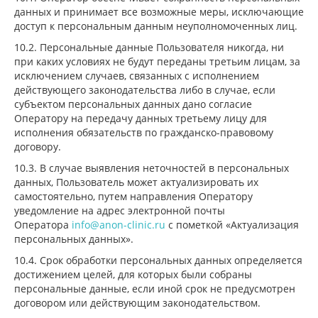
данных и принимает все возможные меры, исключающие
доступ к персональным данным неуполномоченных лиц.
10.2. Персональные данные Пользователя никогда, ни
при каких условиях не будут переданы третьим лицам, за
исключением случаев, связанных с исполнением
действующего законодательства либо в случае, если
субъектом персональных данных дано согласие
Оператору на передачу данных третьему лицу для
исполнения обязательств по гражданско-правовому
договору.
10.3. В случае выявления неточностей в персональных
данных, Пользователь может актуализировать их
самостоятельно, путем направления Оператору
уведомление на адрес электронной почты
Оператора
info@anon-clinic.ru
с пометкой «Актуализация
персональных данных».
10.4. Срок обработки персональных данных определяется
достижением целей, для которых были собраны
персональные данные, если иной срок не предусмотрен
договором или действующим законодательством.