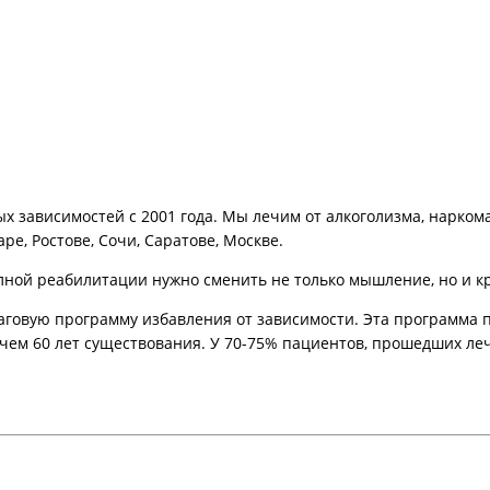
 зависимостей с 2001 года. Мы лечим от алкоголизма, нарком
ре, Ростове, Сочи, Саратове, Москве.
ной реабилитации нужно сменить не только мышление, но и кру
вую программу избавления от зависимости. Эта программа по
 чем 60 лет существования. У 70-75% пациентов, прошедших ле