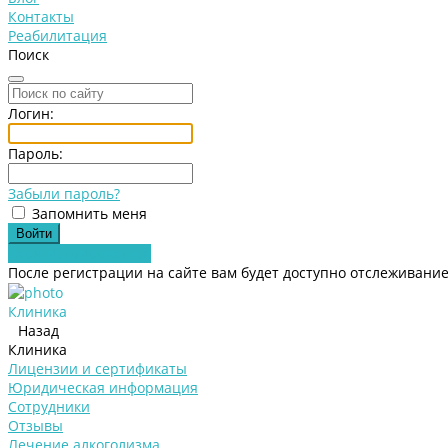
Контакты
Реабилитация
Поиск
Логин:
Пароль:
Забыли пароль?
Запомнить меня
Зарегистрироваться
После регистрации на сайте вам будет доступно отслеживание
Клиника
Назад
Клиника
Лицензии и сертификаты
Юридическая информация
Сотрудники
Отзывы
Лечение алкоголизма