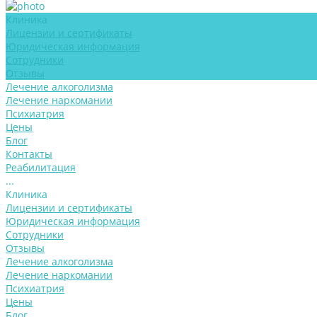
Клиника
Лицензии и сертификаты
Юридическая информация
Сотрудники
Отзывы
Лечение алкоголизма
Лечение наркомании
Психиатрия
Цены
Блог
Контакты
Реабилитация
...
Клиника
Лицензии и сертификаты
Юридическая информация
Сотрудники
Отзывы
Лечение алкоголизма
Лечение наркомании
Психиатрия
Цены
Блог