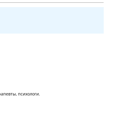
апевты, психологи.