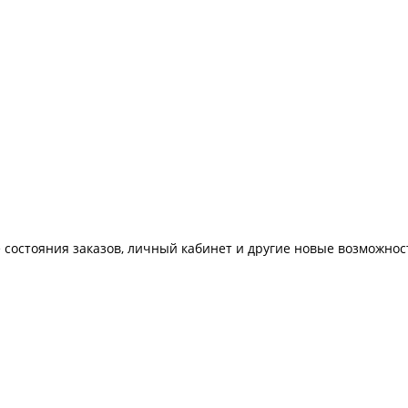
 состояния заказов, личный кабинет и другие новые возможнос