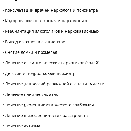
• Консультации врачей нарколога и психиатра
• Кодирование от алкоголя и наркомании
• Реабилитация алкоголиков и наркозависимых
• Вывод из запоя в стационаре
• Снятие ломки и похмелья
• Лечение от синтетических наркотиков (солей)
• Детский и подростковый психиатр
• Лечение депрессий различной степени тяжести
• Лечение панических атак
• Лечение (деменции)старческого слабоумия
• Лечение шизофренических расстройств
• Лечение аутизма