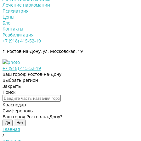
Лечение наркомании
Психиатрия
Цены
Блог
Контакты
Реабилитация
+7 (918) 415-52-19
г. Ростов-на-Дону, ул. Московская, 19
+7 (918) 415-52-19
Ваш город: Ростов-на-Дону
Выбрать регион
Закрыть
Поиск
Краснодар
Симферополь
Ваш город Ростов-на-Дону?
Да
Нет
Главная
/