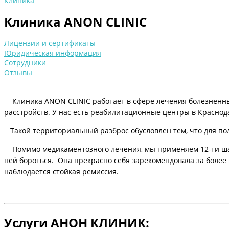
Клиника
Клиника ANON CLINIC
Лицензии и сертификаты
Юридическая информация
Сотрудники
Отзывы
Клиника ANON CLINIC работает в сфере лечения болезненных
расстройств. У нас есть реабилитационные центры в Краснода
Такой территориальный разброс обусловлен тем, что для пол
Помимо медикаментозного лечения, мы применяем 12-ти шаго
ней бороться. Она прекрасно себя зарекомендовала за более
наблюдается стойкая ремиссия.
Услуги АНОН КЛИНИК: