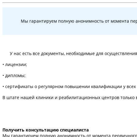
Мы гарантируем полную анонимность от момента пе
У нас есть все документы, необходимые для осуществления 
• лицензии;
• дипломы;
• сертификаты о регулярном повышении квалификации у всех
В штате нашей клиники и реабилитационных центров только 
Получить консультацию специалиста
Мы гарантируем полную анонимность от момента первичного