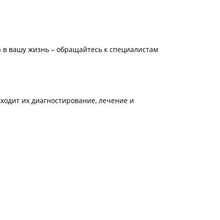
а в вашу жизнь – обращайтесь к специалистам
ходит их диагностирование, лечение и