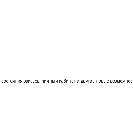
 состояния заказов, личный кабинет и другие новые возможнос