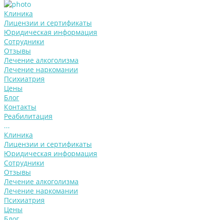
Клиника
Лицензии и сертификаты
Юридическая информация
Сотрудники
Отзывы
Лечение алкоголизма
Лечение наркомании
Психиатрия
Цены
Блог
Контакты
Реабилитация
...
Клиника
Лицензии и сертификаты
Юридическая информация
Сотрудники
Отзывы
Лечение алкоголизма
Лечение наркомании
Психиатрия
Цены
Блог