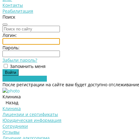
Контакты
Реабилитация
Поиск
Логин:
Пароль:
Забыли пароль?
Запомнить меня
Зарегистрироваться
После регистрации на сайте вам будет доступно отслеживание
Клиника
Назад
Клиника
Лицензии и сертификаты
Юридическая информация
Сотрудники
Отзывы
Лечение алкоголизма