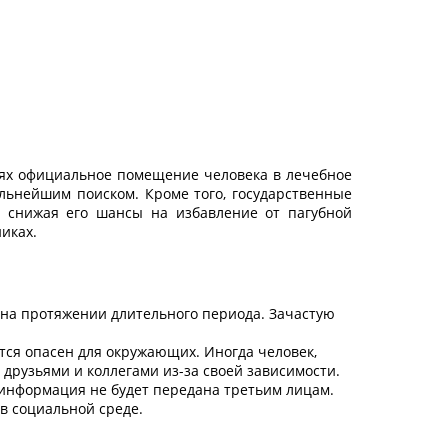
чаях официальное помещение человека в лечебное
льнейшим поиском. Кроме того, государственные
, снижая его шансы на избавление от пагубной
иках.
 на протяжении длительного периода. Зачастую
тся опасен для окружающих. Иногда человек,
друзьями и коллегами из-за своей зависимости.
информация не будет передана третьим лицам.
 в социальной среде.