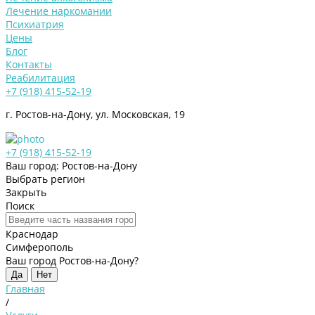
Лечение наркомании
Психиатрия
Цены
Блог
Контакты
Реабилитация
+7 (918) 415-52-19
г. Ростов-на-Дону, ул. Московская, 19
+7 (918) 415-52-19
Ваш город: Ростов-на-Дону
Выбрать регион
Закрыть
Поиск
Краснодар
Симферополь
Ваш город Ростов-на-Дону?
Да
Нет
Главная
/