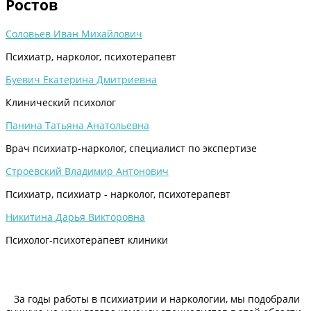
Ростов
Соловьев Иван Михайлович
Психиатр, нарколог, психотерапевт
Буевич Екатерина Дмитриевна
Клинический психолог
Панина Татьяна Анатольевна
Врач психиатр-нарколог, специалист по экспертизе
Строевский Владимир Антонович
Психиатр, психиатр - нарколог, психотерапевт
Никитина Дарья Викторовна
Психолог-психотерапевт клиники
За годы работы в психиатрии и наркологии, мы подобрали