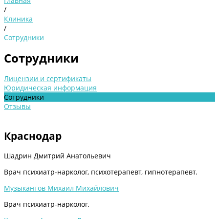
Главная
/
Клиника
/
Сотрудники
Сотрудники
Лицензии и сертификаты
Юридическая информация
Сотрудники
Отзывы
Краснодар
Шадрин Дмитрий Анатольевич
Врач психиатр-нарколог, психотерапевт, гипнотерапевт.
Музыкантов Михаил Михайлович
Врач психиатр-нарколог.