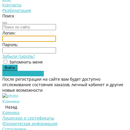
Контакты
Реабилитация
Поиск
Логин:
Пароль:
Забыли пароль?
Запомнить меня
Зарегистрироваться
После регистрации на сайте вам будет доступно
отслеживание состояния заказов, личный кабинет и другие
новые возможности
Клиника
Назад
Клиника
Лицензии и сертификаты
Юридическая информация
Сотрудники