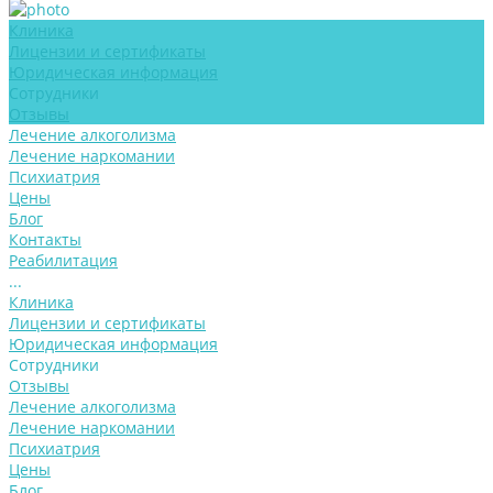
Клиника
Лицензии и сертификаты
Юридическая информация
Сотрудники
Отзывы
Лечение алкоголизма
Лечение наркомании
Психиатрия
Цены
Блог
Контакты
Реабилитация
...
Клиника
Лицензии и сертификаты
Юридическая информация
Сотрудники
Отзывы
Лечение алкоголизма
Лечение наркомании
Психиатрия
Цены
Блог