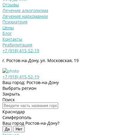
Отзывы
Лечение алкоголизма
Лечение наркомании
Психиатрия
Цены
Блог
Контакты
Реабилитация
+7 (918) 415-52-19
г. Ростов-на-Дону, ул. Московская, 19
+7 (918) 415-52-19
Ваш город: Ростов-на-Дону
Выбрать регион
Закрыть
Поиск
Краснодар
Симферополь
Ваш город Ростов-на-Дону?
Да
Нет