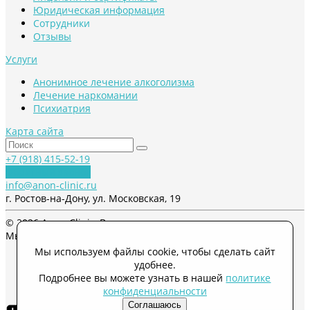
Юридическая информация
Сотрудники
Отзывы
Услуги
Анонимное лечение алкоголизма
Лечение наркомании
Психиатрия
Карта сайта
+7 (918) 415-52-19
Обратный звонок
info@anon-clinic.ru
г. Ростов-на-Дону, ул. Московская, 19
© 2026 Anon-Clinic, Все права защищены
Мы в соцсетях
Мы используем файлы cookie, чтобы сделать сайт
удобнее.
Подробнее вы можете узнать в нашей
политике
конфиденциальности
Соглашаюсь