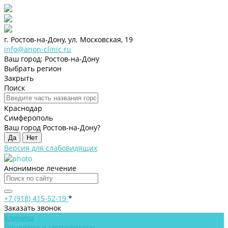
г. Ростов-на-Дону, ул. Московская, 19
info@anon-clinic.ru
Ваш город: Ростов-на-Дону
Выбрать регион
Закрыть
Поиск
Краснодар
Симферополь
Ваш город Ростов-на-Дону?
Да
Нет
Версия для слабовидящих
Анонимное лечение
+7 (918) 415-52-19
*
Заказать звонок
Клиника
Лицензии и сертификаты