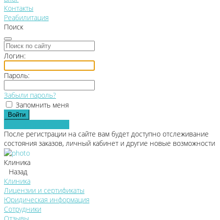
Контакты
Реабилитация
Поиск
Логин:
Пароль:
Забыли пароль?
Запомнить меня
Зарегистрироваться
После регистрации на сайте вам будет доступно отслеживание
состояния заказов, личный кабинет и другие новые возможности
Клиника
Назад
Клиника
Лицензии и сертификаты
Юридическая информация
Сотрудники
Отзывы