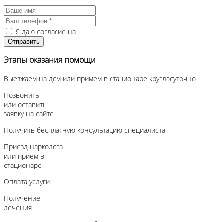
Я даю согласие на
обработку персональных данных
Этапы оказания помощи
Выезжаем на дом или примем в стационаре
круглосуточно
Позвонить
или оставить
заявку на сайте
Получить бесплатную консультацию специалиста
Приезд нарколога
или приём в
стационаре
Оплата услуги
Получение
лечения