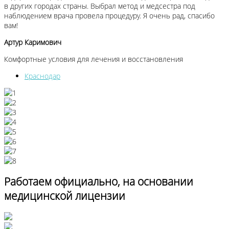
в других городах страны. Выбрал метод и медсестра под
наблюдением врача провела процедуру. Я очень рад, спасибо
вам!
Артур Каримович
Комфортные условия для лечения и восстановления
Краснодар
Работаем официально, на основании
медицинской лицензии