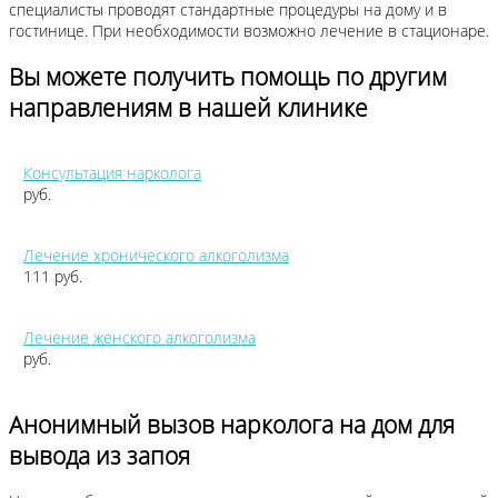
специалисты проводят стандартные процедуры на дому и в
гостинице. При необходимости возможно лечение в стационаре.
Вы можете получить помощь по другим
направлениям в нашей клинике
Консультация нарколога
руб.
Лечение хронического алкоголизма
111 руб.
Лечение женского алкоголизма
руб.
Анонимный вызов нарколога на дом для
вывода из запоя