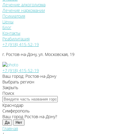
Лечение алкоголизма
Лечение наркомании
Психиатрия
Цены
Блог
Контакты
Реабилитация
+7 (918) 415-52-19
г. Ростов-на-Дону, ул. Московская, 19
+7 (918) 415-52-19
Ваш город: Ростов-на-Дону
Выбрать регион
Закрыть
Поиск
Краснодар
Симферополь
Ваш город Ростов-на-Дону?
Да
Нет
Главная