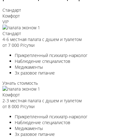
Стандарт
Комфорт
VIP
Стандарт
4-6 местная палата с душем и туалетом
от 7 000
Р/сутки
Прикрепленный психиатр-нарколог
Наблюдение специалистов
Медикаменты
3х разовое питание
Узнать стоимость
Комфорт
2-3 местная палата с душем и туалетом
от 8 000
Р/сутки
Прикрепленный психиатр-нарколог
Наблюдение специалистов
Медикаменты
3х разовое питание