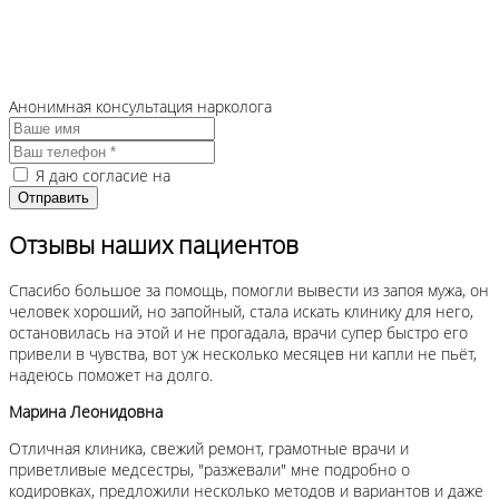
Анонимная консультация нарколога
Я даю согласие на
обработку персональных данных
Отзывы наших пациентов
Спасибо большое за помощь, помогли вывести из запоя мужа, он
человек хороший, но запойный, стала искать клинику для него,
остановилась на этой и не прогадала, врачи супер быстро его
привели в чувства, вот уж несколько месяцев ни капли не пьёт,
надеюсь поможет на долго.
Марина Леонидовна
Отличная клиника, свежий ремонт, грамотные врачи и
приветливые медсестры, "разжевали" мне подробно о
кодировках, предложили несколько методов и вариантов и даже