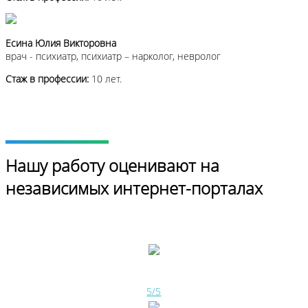
Есина Юлия Викторовна
врач - психиатр, психиатр – нарколог, невролог
Стаж в профессии:
10 лет.
Нашу работу оценивают на
независимых интернет-порталах
5/5