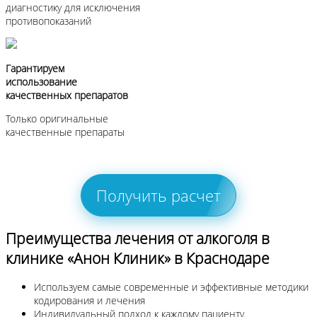
диагностику для исключения
противопоказаний
Гарантируем
использование
качественных препаратов
Только оригинальные
качественные препараты
Получить расчет
Преимущества лечения от алкоголя в
клинике «Анон Клиник» в Краснодаре
Используем самые современные и эффективные методики
кодирования и лечения
Индивидуальный подход к каждому пациенту.