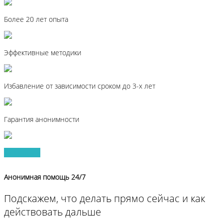
Более 20 лет опыта
Эффективные методики
Избавление от зависимости сроком до 3-х лет
Гарантия анонимности
Записаться
Анонимная помощь 24/7
Подскажем, что делать прямо сейчас и как
действовать дальше