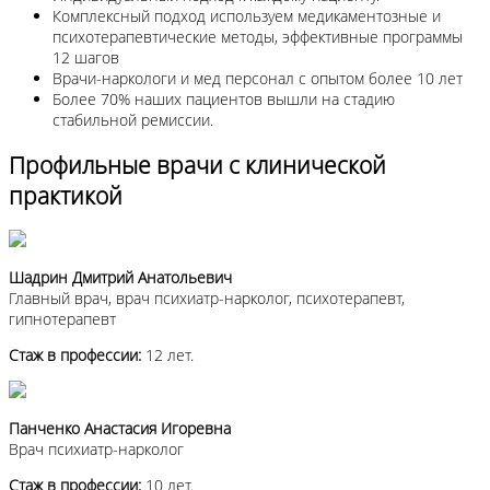
Комплексный подход используем медикаментозные и
психотерапевтические методы, эффективные программы
12 шагов
Врачи-наркологи и мед персонал с опытом более 10 лет
Более 70% наших пациентов вышли на стадию
стабильной ремиссии.
Профильные врачи с клинической
практикой
Шадрин Дмитрий Анатольевич
Главный врач, врач психиатр-нарколог, психотерапевт,
гипнотерапевт
Стаж в профессии:
12 лет.
Панченко Анастасия Игоревна
Врач психиатр-нарколог
Стаж в профессии:
10 лет.