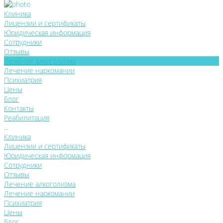
Клиника
Лицензии и сертификаты
Юридическая информация
Сотрудники
Отзывы
Лечение алкоголизма
Лечение наркомании
Психиатрия
Цены
Блог
Контакты
Реабилитация
...
Клиника
Лицензии и сертификаты
Юридическая информация
Сотрудники
Отзывы
Лечение алкоголизма
Лечение наркомании
Психиатрия
Цены
Блог