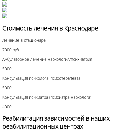
Стоимость лечения в Краснодаре
Лечение в стационаре
7000 руб.
Амбулаторное лечение наркология/психиатрия
5000
Консультация психолога, психотерапевта
5000
Консультация психиатра (психиатра-нарколога)
4000
Реабилитация зависимостей в наших
реабилитационных центрах