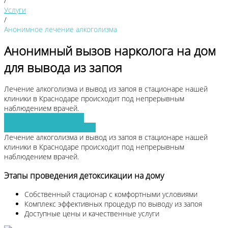
/
Услуги
/
Анонимное лечение алкоголизма
Анонимный вызов нарколога на дом
для вывода из запоя
Лечение алкоголизма и вывод из запоя в стационаре нашей
клиники в Краснодаре происходит под непрерывным
наблюдением врачей.
Получить консультацию
Заявка на обратный звонок
Лечение алкоголизма и вывод из запоя в стационаре нашей
клиники в Краснодаре происходит под непрерывным
наблюдением врачей.
Этапы проведения детоксикации на дому
Собственный стационар с комфортными условиями
Комплекс эффективных процедур по выводу из запоя
Доступные цены и качественные услуги