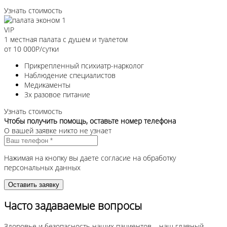
Узнать стоимость
VIP
1 местная палата с душем и туалетом
от 10 000
Р/сутки
Прикрепленный психиатр-нарколог
Наблюдение специалистов
Медикаменты
3х разовое питание
Узнать стоимость
Чтобы получить помощь, оставьте номер телефона
О вашей заявке никто не узнает
Нажимая на кнопку вы даете согласие на обработку
персональных данных
Часто задаваемые вопросы
Здоровье и безопасность наших пациентов – наш главный