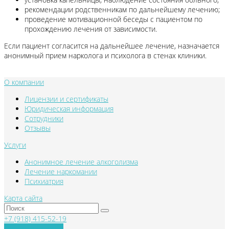
рекомендации родственникам по дальнейшему лечению;
проведение мотивационной беседы с пациентом по
прохождению лечения от зависимости.
Если пациент согласится на дальнейшее лечение, назначается
анонимный прием нарколога и психолога в стенах клиники.
О компании
Лицензии и сертификаты
Юридическая информация
Сотрудники
Отзывы
Услуги
Анонимное лечение алкоголизма
Лечение наркомании
Психиатрия
Карта сайта
+7 (918) 415-52-19
Обратный звонок