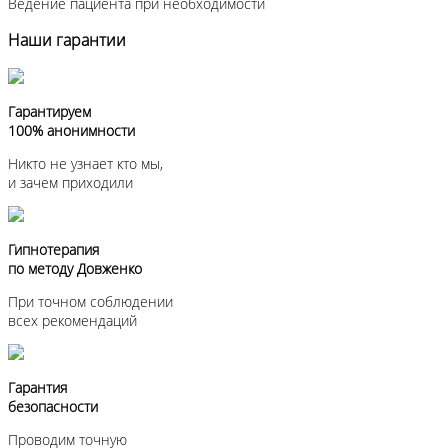
Ведение пациента при необходимости
Наши гарантии
Гарантируем
100% анонимности
Никто не узнает кто мы,
и зачем приходили
Гипнотерапия
по методу Довженко
При точном соблюдении
всех рекомендаций
Гарантия
безопасности
Проводим точную