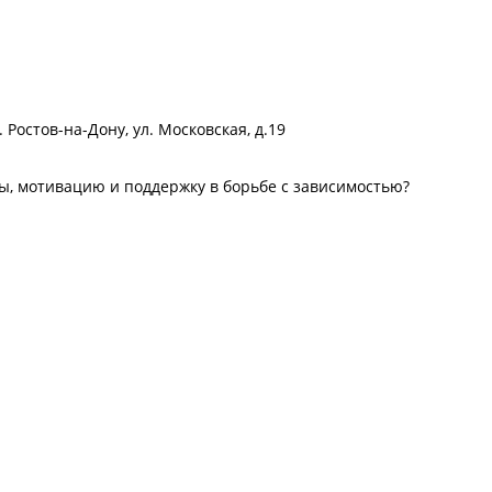
. Ростов-на-Дону, ул. Московская, д.19
ы, мотивацию и поддержку в борьбе с зависимостью?