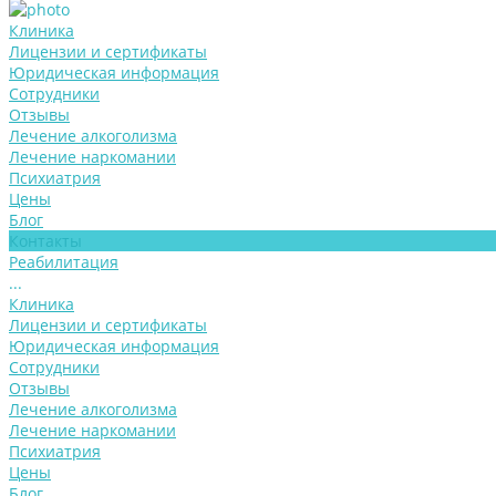
Клиника
Лицензии и сертификаты
Юридическая информация
Сотрудники
Отзывы
Лечение алкоголизма
Лечение наркомании
Психиатрия
Цены
Блог
Контакты
Реабилитация
...
Клиника
Лицензии и сертификаты
Юридическая информация
Сотрудники
Отзывы
Лечение алкоголизма
Лечение наркомании
Психиатрия
Цены
Блог