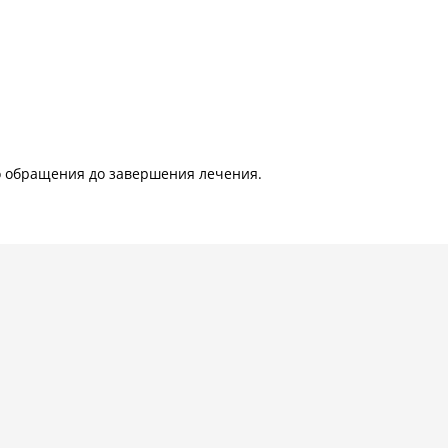
 обращения до завершения лечения.