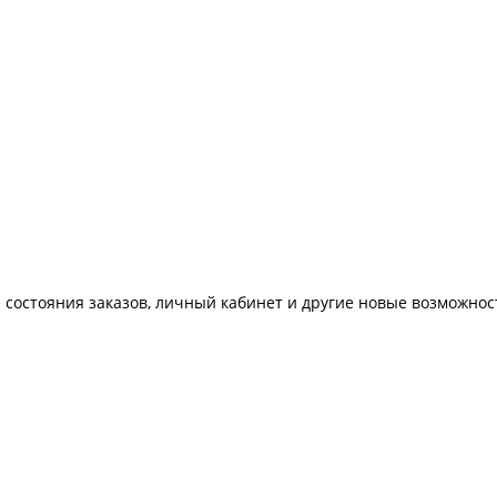
 состояния заказов, личный кабинет и другие новые возможнос