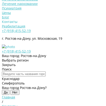
Лечение наркомании
Психиатрия
Цены
Блог
Контакты
Реабилитация
+7 (918) 415-52-19
г. Ростов-на-Дону, ул. Московская, 19
+7 (918) 415-52-19
Ваш город: Ростов-на-Дону
Выбрать регион
Закрыть
Поиск
Краснодар
Симферополь
Ваш город Ростов-на-Дону?
Да
Нет
Главная
/