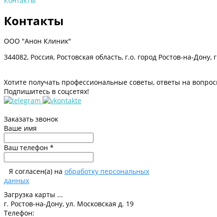
Контакты
Контакты
ООО "Анон Клиник"
344082, Россия, Ростовская область, г.о. город Ростов-на-Дону, г
Хотите получать профессиональные советы, ответы на вопрос
Подпишитесь в соцсетях!
Заказать звонок
Ваше имя
Ваш телефон *
Я согласен(а) на
обработку персональных
данных
Загрузка карты ...
г. Ростов-на-Дону, ул. Московская д. 19
Телефон: