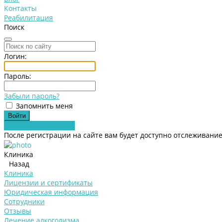
Контакты
Реабилитация
Поиск
Логин:
Пароль:
Забыли пароль?
Запомнить меня
Зарегистрироваться
После регистрации на сайте вам будет доступно отслеживание
Клиника
Назад
Клиника
Лицензии и сертификаты
Юридическая информация
Сотрудники
Отзывы
Лечение алкоголизма