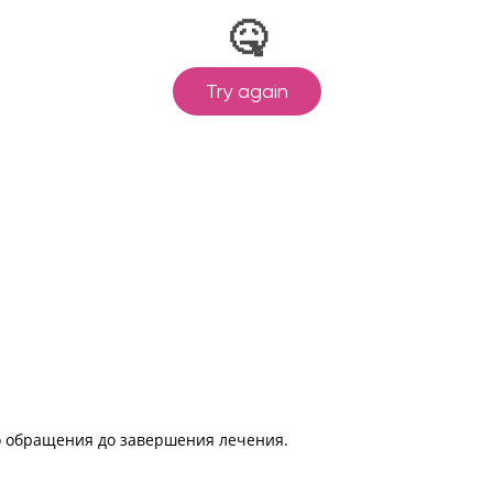
 обращения до завершения лечения.