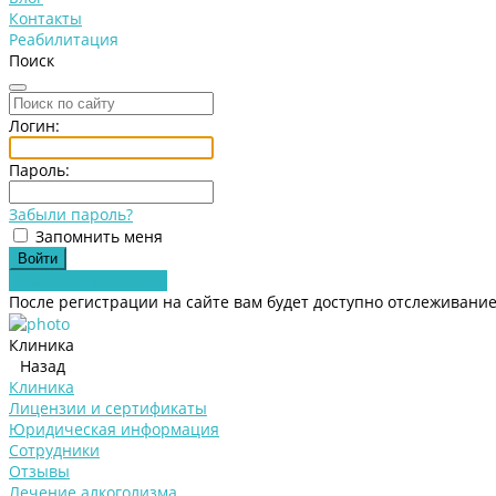
Контакты
Реабилитация
Поиск
Логин:
Пароль:
Забыли пароль?
Запомнить меня
Зарегистрироваться
После регистрации на сайте вам будет доступно отслеживание
Клиника
Назад
Клиника
Лицензии и сертификаты
Юридическая информация
Сотрудники
Отзывы
Лечение алкоголизма