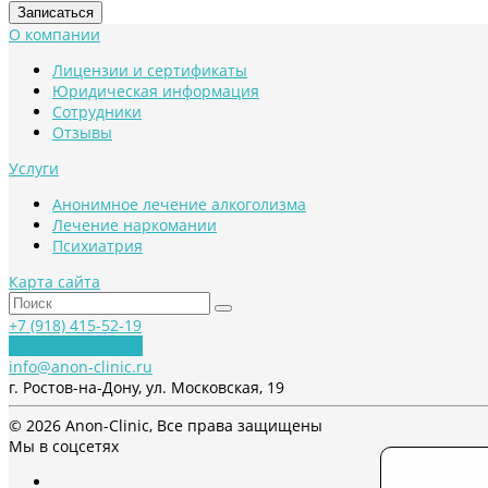
О компании
Лицензии и сертификаты
Юридическая информация
Сотрудники
Отзывы
Услуги
Анонимное лечение алкоголизма
Лечение наркомании
Психиатрия
Карта сайта
+7 (918) 415-52-19
Обратный звонок
info@anon-clinic.ru
г. Ростов-на-Дону, ул. Московская, 19
© 2026 Anon-Clinic, Все права защищены
Мы в соцсетях