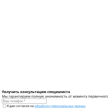
Получить консультацию специалиста
Мы гарантируем полную анонимность от момента первичного
Я даю согласие на
обработку персональных данных