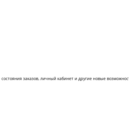
 состояния заказов, личный кабинет и другие новые возможнос