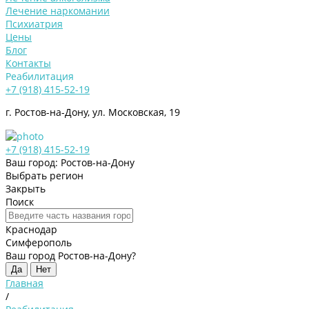
Лечение наркомании
Психиатрия
Цены
Блог
Контакты
Реабилитация
+7 (918) 415-52-19
г. Ростов-на-Дону, ул. Московская, 19
+7 (918) 415-52-19
Ваш город: Ростов-на-Дону
Выбрать регион
Закрыть
Поиск
Краснодар
Симферополь
Ваш город Ростов-на-Дону?
Да
Нет
Главная
/