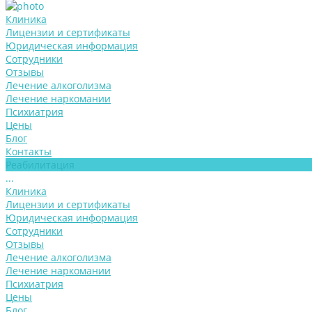
Клиника
Лицензии и сертификаты
Юридическая информация
Сотрудники
Отзывы
Лечение алкоголизма
Лечение наркомании
Психиатрия
Цены
Блог
Контакты
Реабилитация
...
Клиника
Лицензии и сертификаты
Юридическая информация
Сотрудники
Отзывы
Лечение алкоголизма
Лечение наркомании
Психиатрия
Цены
Блог