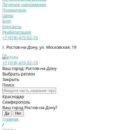
Лечение наркомании
Психиатрия
Цены
Блог
Контакты
Реабилитация
+7 (918) 415-52-19
г. Ростов-на-Дону, ул. Московская, 19
+7 (918) 415-52-19
Ваш город: Ростов-на-Дону
Выбрать регион
Закрыть
Поиск
Краснодар
Симферополь
Ваш город Ростов-на-Дону?
Да
Нет
Главная
/