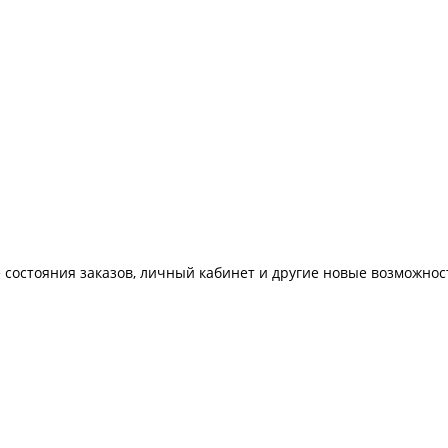
 состояния заказов, личный кабинет и другие новые возможнос