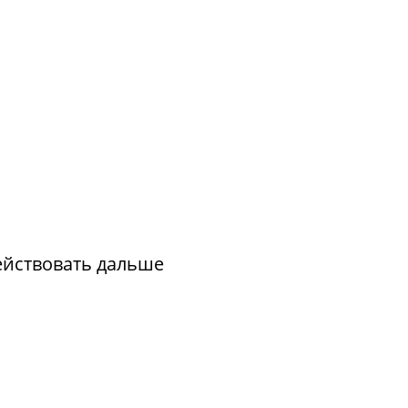
действовать дальше