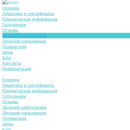
Клиника
Лицензии и сертификаты
Юридическая информация
Сотрудники
Отзывы
Лечение алкоголизма
Лечение наркомании
Психиатрия
Цены
Блог
Контакты
Реабилитация
...
Клиника
Лицензии и сертификаты
Юридическая информация
Сотрудники
Отзывы
Лечение алкоголизма
Лечение наркомании
Психиатрия
Цены
Блог