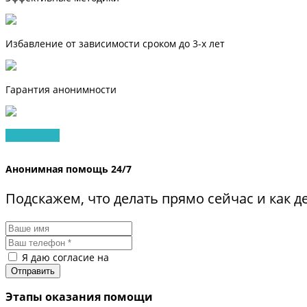
Избавление от зависимости сроком до 3-х лет
Гарантия анонимности
Записаться
Анонимная помощь 24/7
Подскажем, что делать прямо сейчас и как 
Я даю согласие на
обработку персональных данных
Этапы оказания помощи