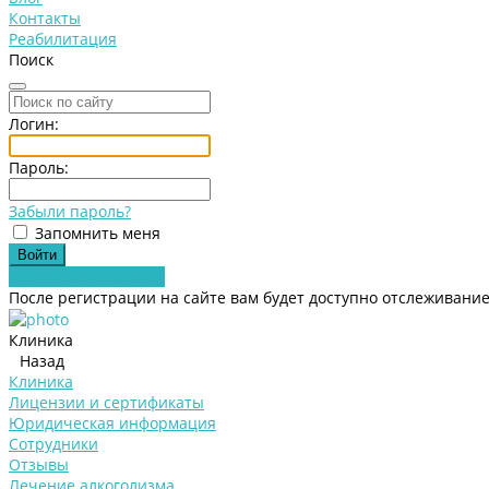
Контакты
Реабилитация
Поиск
Логин:
Пароль:
Забыли пароль?
Запомнить меня
Зарегистрироваться
После регистрации на сайте вам будет доступно отслеживание
Клиника
Назад
Клиника
Лицензии и сертификаты
Юридическая информация
Сотрудники
Отзывы
Лечение алкоголизма