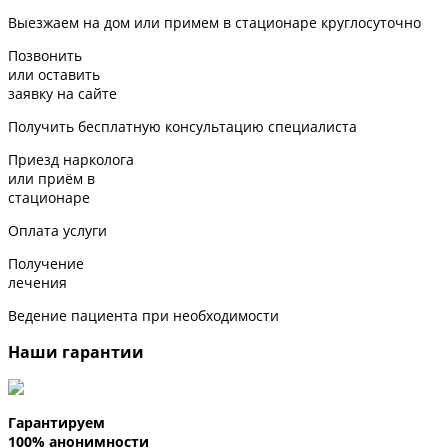
Выезжаем на дом или примем в стационаре
круглосуточно
Позвонить
или оставить
заявку на сайте
Получить бесплатную консультацию специалиста
Приезд нарколога
или приём в
стационаре
Оплата услуги
Получение
лечения
Ведение пациента при необходимости
Наши гарантии
Гарантируем
100% анонимности