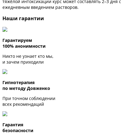
тяжёлой интоксикации курс может составлять 2–3 дня с
ежедневным введением растворов.
Наши гарантии
Гарантируем
100% анонимности
Никто не узнает кто мы,
и зачем приходили
Гипнотерапия
по методу Довженко
При точном соблюдении
всех рекомендаций
Гарантия
безопасности