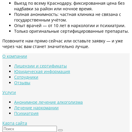
Выезд по всему Краснодару, фиксированная цена без
надбавки за район или ночное время.
Полная анонимность: частная клиника не связана с
государственным учётом.
Опыт врачей — от 10 лет в наркологии и психиатрии.
Только оригинальные сертифицированные препараты.
Позвоните нам прямо сейчас или оставьте заявку — и уже
через час вам станет значительно лучше.
О компании
Лицензии и сертификаты
Юридическая информация
Сотрудники
Отзывы
Услуги
Анонимное лечение алкоголизма
Лечение наркомании
Психиатрия
Карта сайта