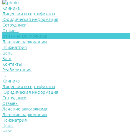
Клиника
Лицензии и сертификаты
Юридическая информация
Сотрудники
Отзывы
Лечение алкоголизма
Лечение наркомании
Психиатрия
Цены
Блог
Контакты
Реабилитация
...
Клиника
Лицензии и сертификаты
Юридическая информация
Сотрудники
Отзывы
Лечение алкоголизма
Лечение наркомании
Психиатрия
Цены
Блог