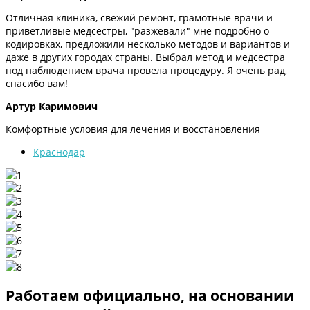
Отличная клиника, свежий ремонт, грамотные врачи и
приветливые медсестры, "разжевали" мне подробно о
кодировках, предложили несколько методов и вариантов и
даже в других городах страны. Выбрал метод и медсестра
под наблюдением врача провела процедуру. Я очень рад,
спасибо вам!
Артур Каримович
Комфортные условия для лечения и восстановления
Краснодар
Работаем официально, на основании