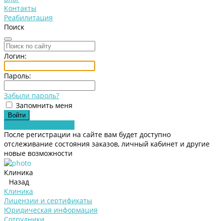
Контакты
Реабилитация
Поиск
Логин:
Пароль:
Забыли пароль?
Запомнить меня
Зарегистрироваться
После регистрации на сайте вам будет доступно
отслеживание состояния заказов, личный кабинет и другие
новые возможности
Клиника
Назад
Клиника
Лицензии и сертификаты
Юридическая информация
Сотрудники