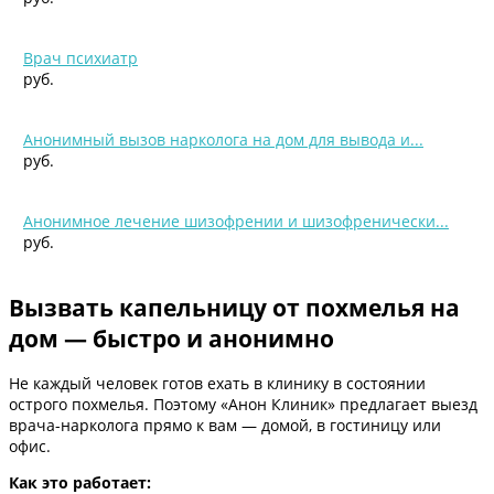
Врач психиатр
руб.
Анонимный вызов нарколога на дом для вывода и...
руб.
Анонимное лечение шизофрении и шизофренически...
руб.
Вызвать капельницу от похмелья на
дом — быстро и анонимно
Не каждый человек готов ехать в клинику в состоянии
острого похмелья. Поэтому «Анон Клиник» предлагает выезд
врача-нарколога прямо к вам — домой, в гостиницу или
офис.
Как это работает: