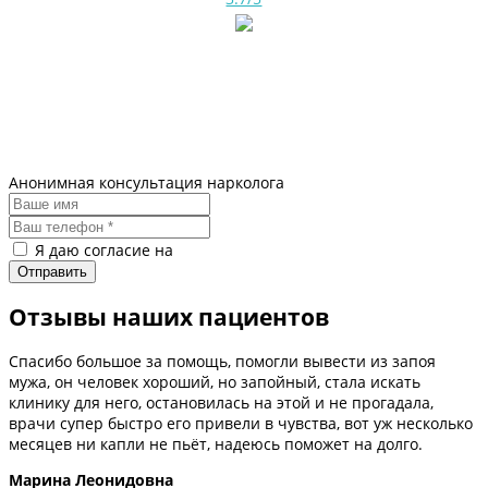
Анонимная консультация нарколога
Я даю согласие на
обработку персональных данных
Отзывы наших пациентов
Спасибо большое за помощь, помогли вывести из запоя
мужа, он человек хороший, но запойный, стала искать
клинику для него, остановилась на этой и не прогадала,
врачи супер быстро его привели в чувства, вот уж несколько
месяцев ни капли не пьёт, надеюсь поможет на долго.
Марина Леонидовна