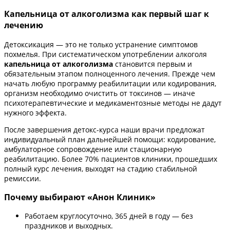
Капельница от алкоголизма как первый шаг к
лечению
Детоксикация — это не только устранение симптомов
похмелья. При систематическом употреблении алкоголя
капельница от алкоголизма
становится первым и
обязательным этапом полноценного лечения. Прежде чем
начать любую программу реабилитации или кодирования,
организм необходимо очистить от токсинов — иначе
психотерапевтические и медикаментозные методы не дадут
нужного эффекта.
После завершения детокс-курса наши врачи предложат
индивидуальный план дальнейшей помощи: кодирование,
амбулаторное сопровождение или стационарную
реабилитацию. Более 70% пациентов клиники, прошедших
полный курс лечения, выходят на стадию стабильной
ремиссии.
Почему выбирают «Анон Клиник»
Работаем круглосуточно, 365 дней в году — без
праздников и выходных.