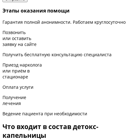
Этапы оказания помощи
Гарантия полной анонимности. Работаем круглосуточно
Позвонить
или оставить
заявку на сайте
Получить бесплатную консультацию специалиста
Приезд нарколога
или приём в
стационаре
Оплата услуги
Получение
лечения
Ведение пациента при необходимости
Что входит в состав детокс-
капельницы