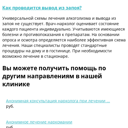
Как проводится вывод из запоя?
Универсальной схемы лечения алкоголизма и вывода из
запоя не существует. Врач-нарколог оценивает состояние
каждого пациента индивидуально. Учитываются имеющиеся
болезни и противопоказания к препаратам. На основании
опроса и осмотра определяется наиболее эффективная схема
лечения. Наши специалисты проводят стандартные
процедуры на дому и в гостинице. При необходимости
возможно лечение в стационаре.
Вы можете получить помощь по
другим направлениям в нашей
клинике
Анонимная консультация нарколога при лечении ...
руб.
Анонимное лечение наркомании
руб.