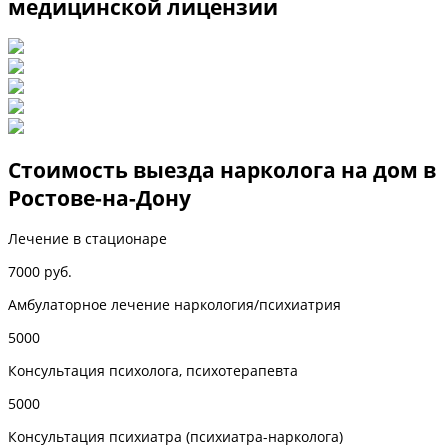
медицинской лицензии
Стоимость выезда нарколога на дом в
Ростове-на-Дону
Лечение в стационаре
7000 руб.
Амбулаторное лечение наркология/психиатрия
5000
Консультация психолога, психотерапевта
5000
Консультация психиатра (психиатра-нарколога)