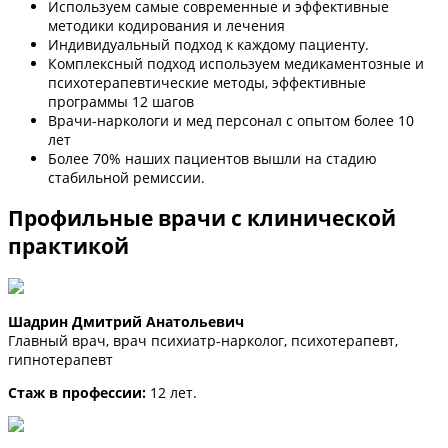
Используем самые современные и эффективные
методики кодирования и лечения
Индивидуальный подход к каждому пациенту.
Комплексный подход используем медикаментозные и
психотерапевтические методы, эффективные
программы 12 шагов
Врачи-наркологи и мед персонал с опытом более 10
лет
Более 70% наших пациентов вышли на стадию
стабильной ремиссии.
Профильные врачи с клинической
практикой
Шадрин Дмитрий Анатольевич
Главный врач, врач психиатр-нарколог, психотерапевт,
гипнотерапевт
Стаж в профессии:
12 лет.