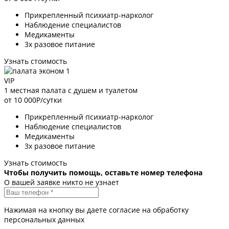
Прикрепленный психиатр-нарколог
Наблюдение специалистов
Медикаменты
3х разовое питание
Узнать стоимость
VIP
1 местная палата с душем и туалетом
от 10 000
Р/сутки
Прикрепленный психиатр-нарколог
Наблюдение специалистов
Медикаменты
3х разовое питание
Узнать стоимость
Чтобы получить помощь, оставьте номер телефона
О вашей заявке никто не узнает
Нажимая на кнопку вы даете согласие на обработку
персональных данных