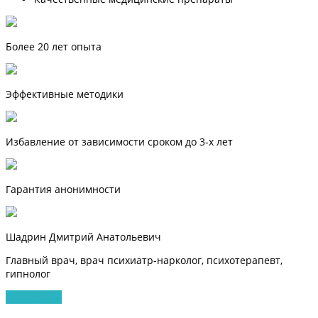
Более 20 лет опыта
Эффективные методики
Избавление от зависимости сроком до 3-х лет
Гарантия анонимности
Шадрин Дмитрий Анатольевич
Главный врач, врач психиатр-нарколог, психотерапевт,
гипнолог
Записаться