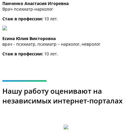
Панченко Анастасия Игоревна
Врач психиатр-нарколог
Стаж в профессии:
10 лет.
Есина Юлия Викторовна
врач - психиатр, психиатр – нарколог, невролог
Стаж в профессии:
10 лет.
Нашу работу оценивают на
независимых интернет-порталах