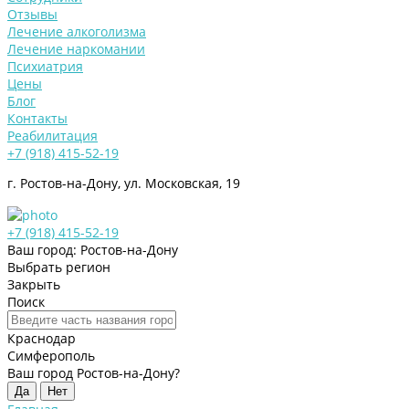
Отзывы
Лечение алкоголизма
Лечение наркомании
Психиатрия
Цены
Блог
Контакты
Реабилитация
+7 (918) 415-52-19
г. Ростов-на-Дону, ул. Московская, 19
+7 (918) 415-52-19
Ваш город: Ростов-на-Дону
Выбрать регион
Закрыть
Поиск
Краснодар
Симферополь
Ваш город Ростов-на-Дону?
Да
Нет