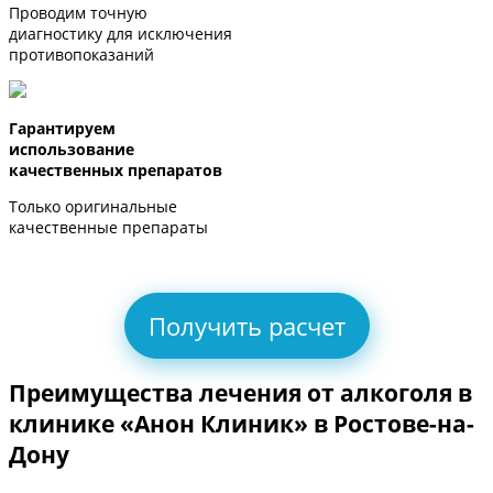
Проводим точную
диагностику для исключения
противопоказаний
Гарантируем
использование
качественных препаратов
Только оригинальные
качественные препараты
Получить расчет
Преимущества лечения от алкоголя в
клинике «Анон Клиник» в Ростове-на-
Дону