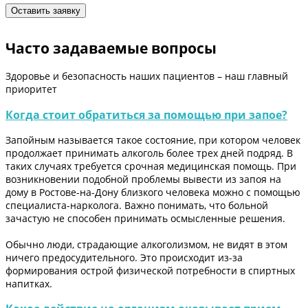
Часто задаваемые вопросы
Здоровье и безопасность наших пациентов – наш главный
приоритет
Когда стоит обратиться за помощью при запое?
Запойным называется такое состояние, при котором человек
продолжает принимать алкоголь более трех дней подряд. В
таких случаях требуется срочная медицинская помощь. При
возникновении подобной проблемы вывести из запоя на
дому в Ростове-на-Дону близкого человека можно с помощью
специалиста-нарколога. Важно понимать, что больной
зачастую не способен принимать осмысленные решения.
Обычно люди, страдающие алкоголизмом, не видят в этом
ничего предосудительного. Это происходит из-за
формирования острой физической потребности в спиртных
напитках.