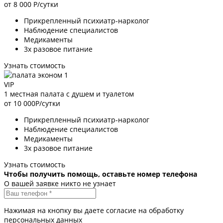
от 8 000
Р/сутки
Прикрепленный психиатр-нарколог
Наблюдение специалистов
Медикаменты
3х разовое питание
Узнать стоимость
VIP
1 местная палата с душем и туалетом
от 10 000
Р/сутки
Прикрепленный психиатр-нарколог
Наблюдение специалистов
Медикаменты
3х разовое питание
Узнать стоимость
Чтобы получить помощь, оставьте номер телефона
О вашей заявке никто не узнает
Нажимая на кнопку вы даете согласие на обработку
персональных данных