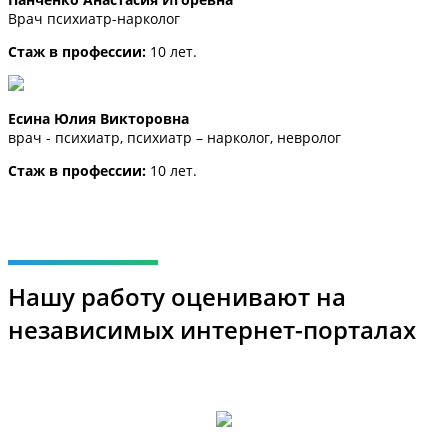
Врач психиатр-нарколог
Стаж в профессии:
10 лет.
Есина Юлия Викторовна
врач - психиатр, психиатр – нарколог, невролог
Стаж в профессии:
10 лет.
Нашу работу оценивают на
независимых интернет-порталах