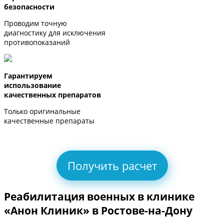
безопасности
Проводим точную
диагностику для исключения
противопоказаний
Гарантируем
использование
качественных препаратов
Только оригинальные
качественные препараты
Получить расчет
Реабилитация военных в клинике
«Анон Клиник» в Ростове-на-Дону