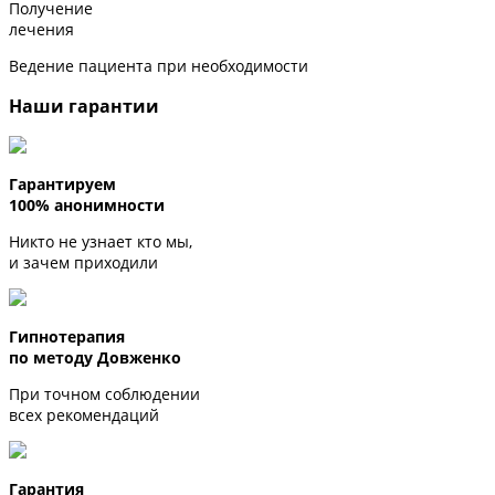
Получение
лечения
Ведение пациента при необходимости
Наши гарантии
Гарантируем
100% анонимности
Никто не узнает кто мы,
и зачем приходили
Гипнотерапия
по методу Довженко
При точном соблюдении
всех рекомендаций
Гарантия