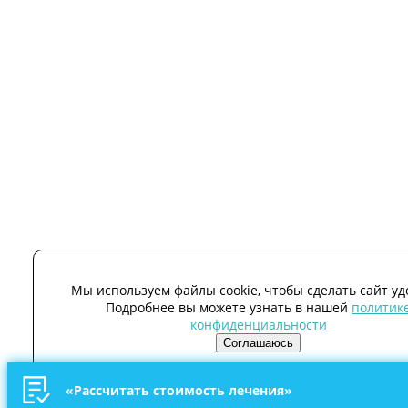
Мы используем файлы cookie, чтобы сделать сайт уд
Подробнее вы можете узнать в нашей
политик
конфиденциальности
Соглашаюсь
«Рассчитать стоимость лечения»