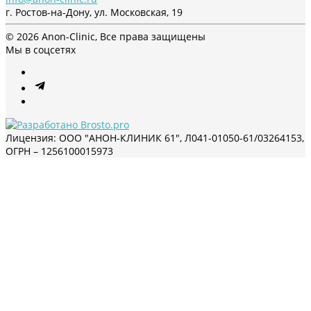
г. Ростов-на-Дону, ул. Московская, 19
© 2026 Anon-Clinic, Все права защищены
Мы в соцсетях
Лицензия: ООО "АНОН-КЛИНИК 61", Л041-01050-61/03264153,
ОГРН – 1256100015973