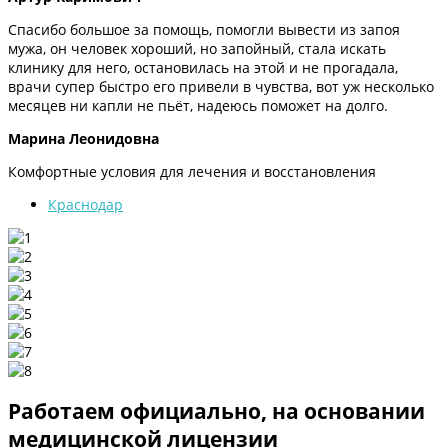
Спасибо большое за помощь, помогли вывести из запоя
мужа, он человек хороший, но запойный, стала искать
клинику для него, остановилась на этой и не прогадала,
врачи супер быстро его привели в чувства, вот уж несколько
месяцев ни капли не пьёт, надеюсь поможет на долго.
Марина Леонидовна
Комфортные условия для лечения и восстановления
Краснодар
Работаем официально, на основании
медицинской лицензии