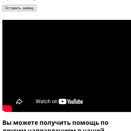
Вы можете получить помощь по
другим направлениям в нашей