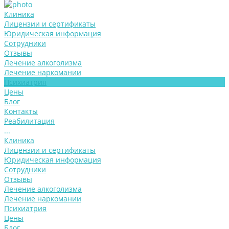
Клиника
Лицензии и сертификаты
Юридическая информация
Сотрудники
Отзывы
Лечение алкоголизма
Лечение наркомании
Психиатрия
Цены
Блог
Контакты
Реабилитация
...
Клиника
Лицензии и сертификаты
Юридическая информация
Сотрудники
Отзывы
Лечение алкоголизма
Лечение наркомании
Психиатрия
Цены
Блог