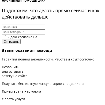
Анонимная помощь 24/7
Подскажем, что делать прямо сейчас и как
действовать дальше
Я даю согласие на
обработку персональных данных
Этапы оказания помощи
Гарантия полной анонимности. Работаем круглосуточно
Позвонить
или оставить
заявку на сайте
Получить бесплатную консультацию специалиста
Прием врача нарколога
Оплата услуги