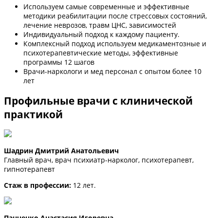
Используем самые современные и эффективные
методики реабилитации после стрессовых состояний,
лечение неврозов, травм ЦНС, зависимостей
Индивидуальный подход к каждому пациенту.
Комплексный подход используем медикаментозные и
психотерапевтические методы, эффективные
программы 12 шагов
Врачи-наркологи и мед персонал с опытом более 10
лет
Профильные врачи с клинической
практикой
Шадрин Дмитрий Анатольевич
Главный врач, врач психиатр-нарколог, психотерапевт,
гипнотерапевт
Стаж в профессии:
12 лет.
Панченко Анастасия Игоревна