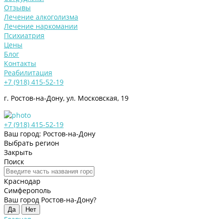
Отзывы
Лечение алкоголизма
Лечение наркомании
Психиатрия
Цены
Блог
Контакты
Реабилитация
+7 (918) 415-52-19
г. Ростов-на-Дону, ул. Московская, 19
+7 (918) 415-52-19
Ваш город: Ростов-на-Дону
Выбрать регион
Закрыть
Поиск
Краснодар
Симферополь
Ваш город Ростов-на-Дону?
Да
Нет