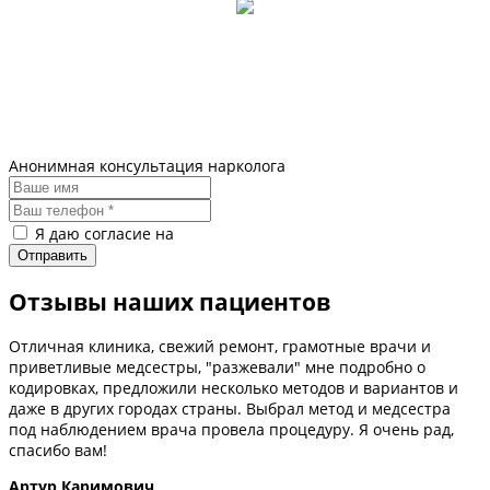
Анонимная консультация нарколога
Я даю согласие на
обработку персональных данных
Отзывы наших пациентов
Отличная клиника, свежий ремонт, грамотные врачи и
приветливые медсестры, "разжевали" мне подробно о
кодировках, предложили несколько методов и вариантов и
даже в других городах страны. Выбрал метод и медсестра
под наблюдением врача провела процедуру. Я очень рад,
спасибо вам!
Артур Каримович