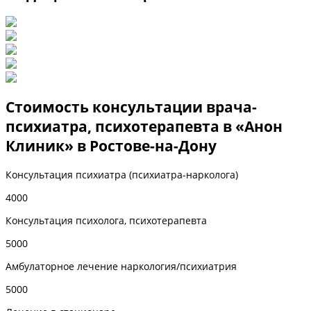
Стоимость консультации врача-
психиатра, психотерапевта в «Анон
Клиник» в Ростове-на-Дону
Консультация психиатра (психиатра-нарколога)
4000
Консультация психолога, психотерапевта
5000
Амбулаторное лечение наркология/психиатрия
5000