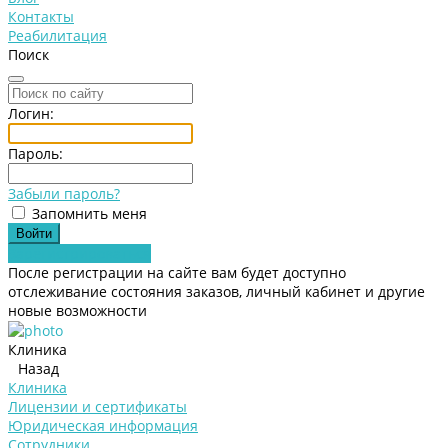
Контакты
Реабилитация
Поиск
Логин:
Пароль:
Забыли пароль?
Запомнить меня
Зарегистрироваться
После регистрации на сайте вам будет доступно
отслеживание состояния заказов, личный кабинет и другие
новые возможности
Клиника
Назад
Клиника
Лицензии и сертификаты
Юридическая информация
Сотрудники