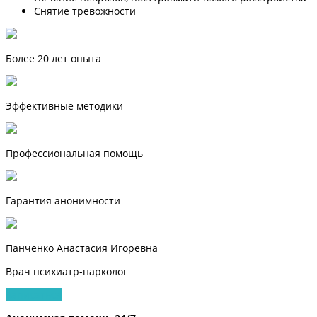
Снятие тревожности
Более 20 лет опыта
Эффективные методики
Профессиональная помощь
Гарантия анонимности
Панченко Анастасия Игоревна
Врач психиатр-нарколог
Записаться