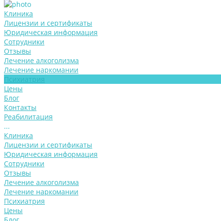
Клиника
Лицензии и сертификаты
Юридическая информация
Сотрудники
Отзывы
Лечение алкоголизма
Лечение наркомании
Психиатрия
Цены
Блог
Контакты
Реабилитация
...
Клиника
Лицензии и сертификаты
Юридическая информация
Сотрудники
Отзывы
Лечение алкоголизма
Лечение наркомании
Психиатрия
Цены
Блог