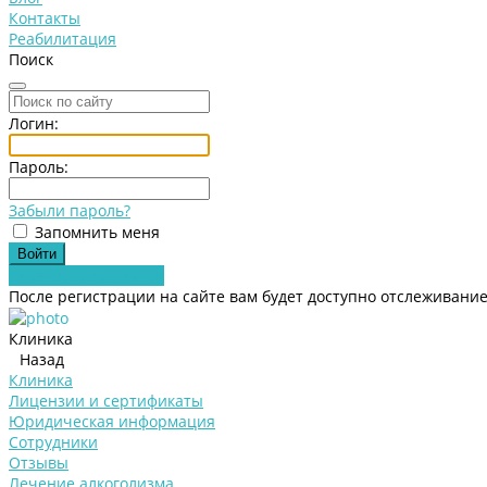
Контакты
Реабилитация
Поиск
Логин:
Пароль:
Забыли пароль?
Запомнить меня
Зарегистрироваться
После регистрации на сайте вам будет доступно отслеживание
Клиника
Назад
Клиника
Лицензии и сертификаты
Юридическая информация
Сотрудники
Отзывы
Лечение алкоголизма