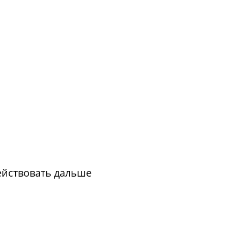
действовать дальше