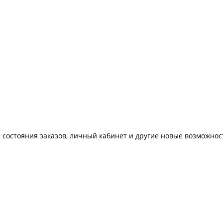
 состояния заказов, личный кабинет и другие новые возможнос