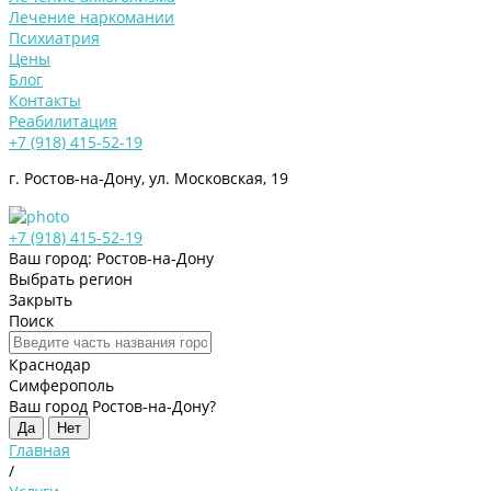
Лечение наркомании
Психиатрия
Цены
Блог
Контакты
Реабилитация
+7 (918) 415-52-19
г. Ростов-на-Дону, ул. Московская, 19
+7 (918) 415-52-19
Ваш город: Ростов-на-Дону
Выбрать регион
Закрыть
Поиск
Краснодар
Симферополь
Ваш город Ростов-на-Дону?
Да
Нет
Главная
/