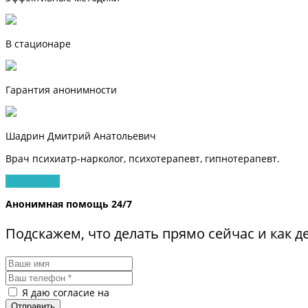
В стационаре
Гарантия анонимности
Шадрин Дмитрий Анатольевич
Врач психиатр-нарколог, психотерапевт, гипнотерапевт.
Записаться
Анонимная помощь 24/7
Подскажем, что делать прямо сейчас и как 
Я даю согласие на
обработку персональных данных