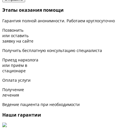
Этапы оказания помощи
Гарантия полной анонимности. Работаем круглосуточно
Позвонить
или оставить
заявку на сайте
Получить бесплатную консультацию специалиста
Приезд нарколога
или приём в
стационаре
Оплата услуги
Получение
лечения
Ведение пациента при необходимости
Наши гарантии