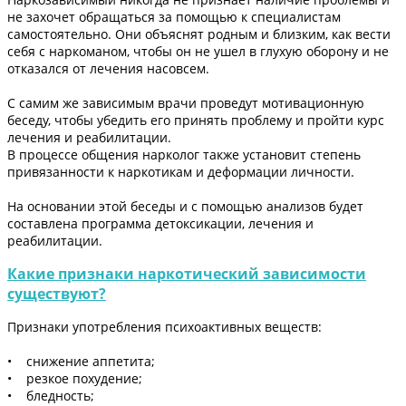
не захочет обращаться за помощью к специалистам
самостоятельно. Они объяснят родным и близким, как вести
себя с наркоманом, чтобы он не ушел в глухую оборону и не
отказался от лечения насовсем.
С самим же зависимым врачи проведут мотивационную
беседу, чтобы убедить его принять проблему и пройти курс
лечения и реабилитации.
В процессе общения нарколог также установит степень
привязанности к наркотикам и деформации личности.
На основании этой беседы и с помощью анализов будет
составлена программа детоксикации, лечения и
реабилитации.
Какие признаки наркотический зависимости
существуют?
Признаки употребления психоактивных веществ:
• снижение аппетита;
• резкое похудение;
• бледность;