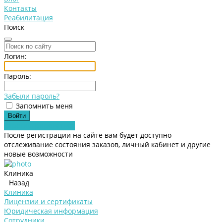
Контакты
Реабилитация
Поиск
Логин:
Пароль:
Забыли пароль?
Запомнить меня
Зарегистрироваться
После регистрации на сайте вам будет доступно
отслеживание состояния заказов, личный кабинет и другие
новые возможности
Клиника
Назад
Клиника
Лицензии и сертификаты
Юридическая информация
Сотрудники