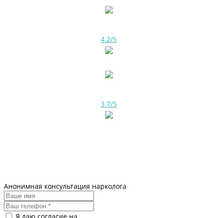
4.2/5
3.7/5
Анонимная консультация нарколога
Я даю согласие на
обработку персональных данных