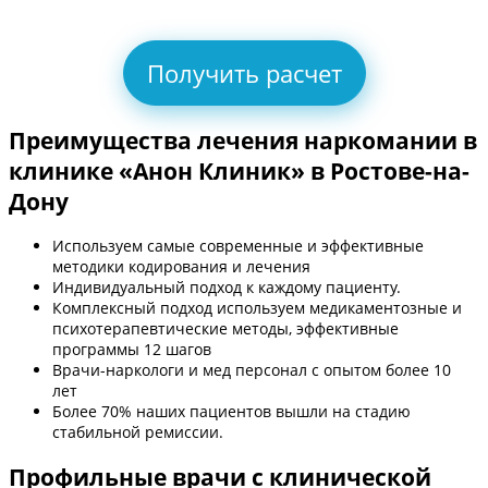
Получить расчет
Преимущества лечения наркомании в
клинике «Анон Клиник» в Ростове-на-
Дону
Используем самые современные и эффективные
методики кодирования и лечения
Индивидуальный подход к каждому пациенту.
Комплексный подход используем медикаментозные и
психотерапевтические методы, эффективные
программы 12 шагов
Врачи-наркологи и мед персонал с опытом более 10
лет
Более 70% наших пациентов вышли на стадию
стабильной ремиссии.
Профильные врачи с клинической