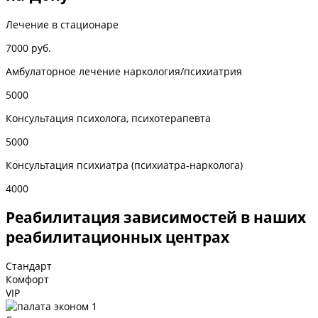
Лечение в стационаре
7000 руб.
Амбулаторное лечение наркология/психиатрия
5000
Консультация психолога, психотерапевта
5000
Консультация психиатра (психиатра-нарколога)
4000
Реабилитация зависимостей в наших
реабилитационных центрах
Стандарт
Комфорт
VIP