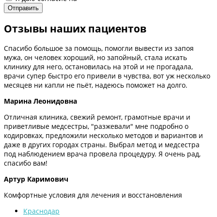
Отзывы наших пациентов
Спасибо большое за помощь, помогли вывести из запоя
мужа, он человек хороший, но запойный, стала искать
клинику для него, остановилась на этой и не прогадала,
врачи супер быстро его привели в чувства, вот уж несколько
месяцев ни капли не пьёт, надеюсь поможет на долго.
Марина Леонидовна
Отличная клиника, свежий ремонт, грамотные врачи и
приветливые медсестры, "разжевали" мне подробно о
кодировках, предложили несколько методов и вариантов и
даже в других городах страны. Выбрал метод и медсестра
под наблюдением врача провела процедуру. Я очень рад,
спасибо вам!
Артур Каримович
Комфортные условия для лечения и восстановления
Краснодар