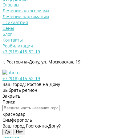
Отзывы
Лечение алкоголизма
Лечение наркомании
Психиатрия
Цены
Блог
Контакты
Реабилитация
+7 (918) 415-52-19
г. Ростов-на-Дону, ул. Московская, 19
+7 (918) 415-52-19
Ваш город: Ростов-на-Дону
Выбрать регион
Закрыть
Поиск
Краснодар
Симферополь
Ваш город Ростов-на-Дону?
Да
Нет