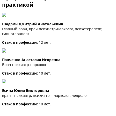
практикой
Шадрин Дмитрий Анатольевич
Главный врач, врач психиатр-нарколог, психотерапевт,
гипнотерапевт
Стаж в профессии:
12 лет.
Панченко Анастасия Игоревна
Врач психиатр-нарколог
Стаж в профессии:
10 лет.
Есина Юлия Викторовна
врач - психиатр, психиатр – нарколог, невролог
Стаж в профессии:
10 лет.