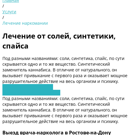
Главная
/
Услуги
/
Лечение наркомании
Лечение от солей, синтетики,
спайса
Под разными названиями: соли, синтетика, спайс, по сути
скрывается одно и то же вещество. Синтетический
заменитель каннабиса. В отличие от натурального, он
вызывает привыкание с первого раза и оказывает мощное
разрушительное действие на весь организм и психику.
Получить консультацию
Заявка на обратный звонок
Под разными названиями: соли, синтетика, спайс, по сути
скрывается одно и то же вещество. Синтетический
заменитель каннабиса. В отличие от натурального, он
вызывает привыкание с первого раза и оказывает мощное
разрушительное действие на весь организм и психику.
Выезд врача-нарколога в Ростове-на-Дону