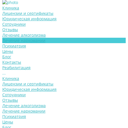
Клиника
Лицензии и сертификаты
Юридическая информация
Сотрудники
Отзывы
Лечение алкоголизма
Лечение наркомании
Психиатрия
Цены
Блог
Контакты
Реабилитация
...
Клиника
Лицензии и сертификаты
Юридическая информация
Сотрудники
Отзывы
Лечение алкоголизма
Лечение наркомании
Психиатрия
Цены
Блог