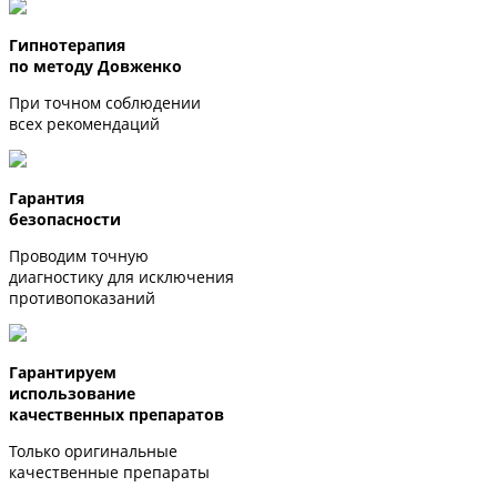
Гипнотерапия
по методу Довженко
При точном соблюдении
всех рекомендаций
Гарантия
безопасности
Проводим точную
диагностику для исключения
противопоказаний
Гарантируем
использование
качественных препаратов
Только оригинальные
качественные препараты