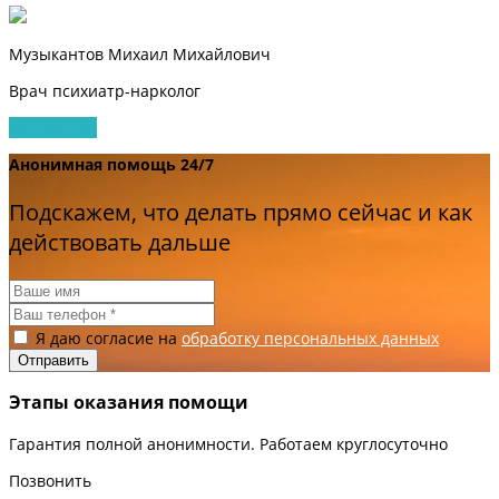
Музыкантов Михаил Михайлович
Врач психиатр-нарколог
Записаться
Анонимная помощь 24/7
Подскажем, что делать прямо сейчас и как
действовать дальше
Я даю согласие на
обработку персональных данных
Этапы оказания помощи
Гарантия полной анонимности. Работаем круглосуточно
Позвонить