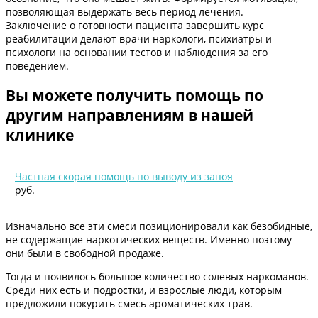
позволяющая выдержать весь период лечения.
Заключение о готовности пациента завершить курс
реабилитации делают врачи наркологи, психиатры и
психологи на основании тестов и наблюдения за его
поведением.
Вы можете получить помощь по
другим направлениям в нашей
клинике
Частная скорая помощь по выводу из запоя
руб.
Изначально все эти смеси позиционировали как безобидные,
не содержащие наркотических веществ. Именно поэтому
они были в свободной продаже.
Тогда и появилось большое количество солевых наркоманов.
Среди них есть и подростки, и взрослые люди, которым
предложили покурить смесь ароматических трав.