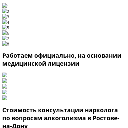
Работаем официально, на основании
медицинской лицензии
Стоимость консультации нарколога
по вопросам алкоголизма в Ростове-
на-Дону