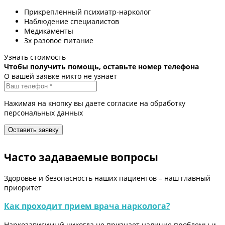
Прикрепленный психиатр-нарколог
Наблюдение специалистов
Медикаменты
3х разовое питание
Узнать стоимость
Чтобы получить помощь, оставьте номер телефона
О вашей заявке никто не узнает
Нажимая на кнопку вы даете согласие на обработку
персональных данных
Часто задаваемые вопросы
Здоровье и безопасность наших пациентов – наш главный
приоритет
Как проходит прием врача нарколога?
Наркозависимый никогда не признает наличие проблемы и