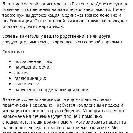
Лечение солевой зависимости в Ростове-на-Дону по сути не
отличается от лечения наркотической зависимости. Точно
так же нужны детоксикация, медикаментозное лечение и
реабилитация. Отказ от солей вызывает такую же ломку, как
и отказ от других наркотиков.
Если вы заметили у вашего родственника или друга
следующие симптомы, скорее всего он солевой наркоман.
Симптомы:
покраснение глаз;
нарушение речи;
апатия;
галлюцинации;
сонливость;
нарушение координации движений.
Лечение солевой зависимости в домашних условиях
практически нереально. Требуется комплексный подход и
изоляция от прежнего круга общения. Уговорить солевого
наркомана на лечение будет проще с помощью
специалиста. Наши врачи помогут мотивировать пациента
на лечение. Беседа возможна на приеме в клинике. Мы