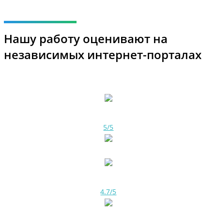
Нашу работу оценивают на
независимых интернет-порталах
5/5
4.7/5