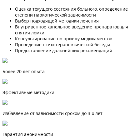
Оценка текущего состояния больного, определение
степени наркотической зависимости
Выбор подходящей методики лечения
Внутривенное капельное введение препаратов для
снятия ломки
Консультирование по приему медикаментов
Проведение психотерапевтической беседы
Предоставление дальнейших рекомендаций
Более 20 лет опыта
Эффективные методики
Избавление от зависимости сроком до 3-х лет
Гарантия анонимности