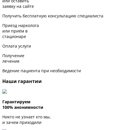
или оставить
заявку на сайте
Получить бесплатную консультацию специалиста
Приезд нарколога
или приём в
стационаре
Оплата услуги
Получение
лечения
Ведение пациента при необходимости
Наши гарантии
Гарантируем
100% анонимности
Никто не узнает кто мы,
и зачем приходили