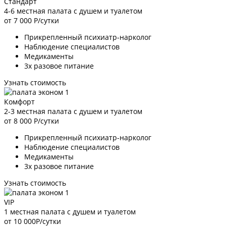
Стандарт
4-6 местная палата с душем и туалетом
от 7 000
Р/сутки
Прикрепленный психиатр-нарколог
Наблюдение специалистов
Медикаменты
3х разовое питание
Узнать стоимость
Комфорт
2-3 местная палата с душем и туалетом
от 8 000
Р/сутки
Прикрепленный психиатр-нарколог
Наблюдение специалистов
Медикаменты
3х разовое питание
Узнать стоимость
VIP
1 местная палата с душем и туалетом
от 10 000
Р/сутки