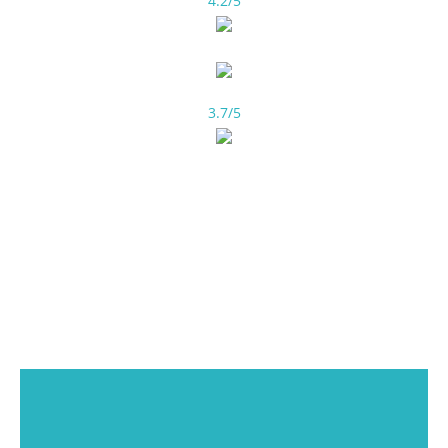
4.2/5
3.7/5