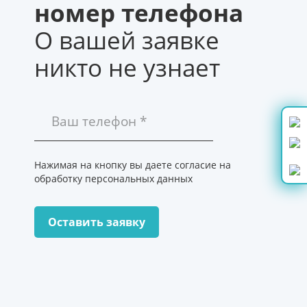
номер телефона
О вашей заявке
никто не узнает
Нажимая на кнопку вы даете согласие на
обработку персональных данных