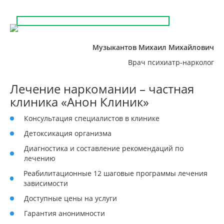
Музыкантов Михаил Михайлович
Врач психиатр-нарколог
Лечение наркомании – частная
клиника «Анон Клиник»
Консультация специалистов в клинике
Детоксикация организма
Диагностика и составление рекомендаций по
лечению
Реабилитационные 12 шаговые программы лечения
зависимости
Доступные цены на услуги
Гарантия анонимности