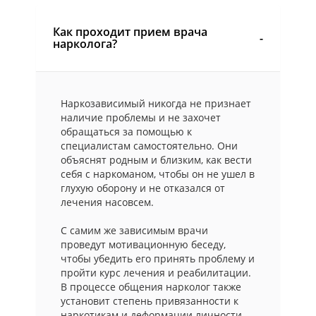
Как проходит прием врача
нарколога?
Наркозависимый никогда не признает
наличие проблемы и не захочет
обращаться за помощью к
специалистам самостоятельно. Они
объяснят родным и близким, как вести
себя с наркоманом, чтобы он не ушел в
глухую оборону и не отказался от
лечения насовсем.
С самим же зависимым врачи
проведут мотивационную беседу,
чтобы убедить его принять проблему и
пройти курс лечения и реабилитации.
В процессе общения нарколог также
установит степень привязанности к
наркотикам и деформации личности.