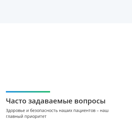
Часто задаваемые вопросы
Здоровье и безопасность наших пациентов – наш
главный приоритет