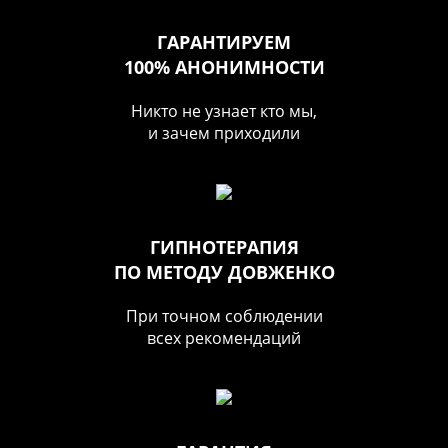
ГАРАНТИРУЕМ
100% АНОНИМНОСТИ
Никто не узнает кто мы,
и зачем приходили
ГИПНОТЕРАПИЯ
ПО МЕТОДУ ДОВЖЕНКО
При точном соблюдении
всех рекомендаций