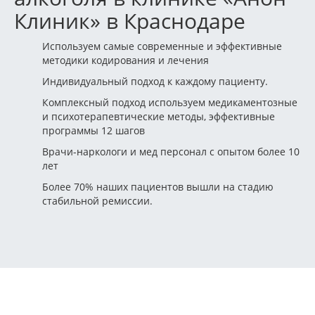
Клиник» в Краснодаре
Используем самые современные и эффективные
методики кодирования и лечения
Индивидуальный подход к каждому пациенту.
Комплексный подход используем медикаментозные
и психотерапевтические методы, эффективные
программы 12 шагов
Врачи-наркологи и мед персонал с опытом более 10
лет
Более 70% наших пациентов вышли на стадию
стабильной ремиссии.