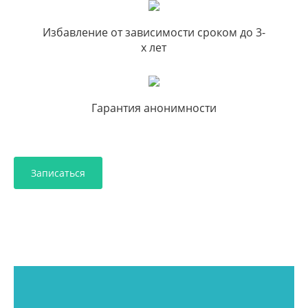
Избавление от зависимости сроком до 3-
х лет
Гарантия анонимности
Записаться