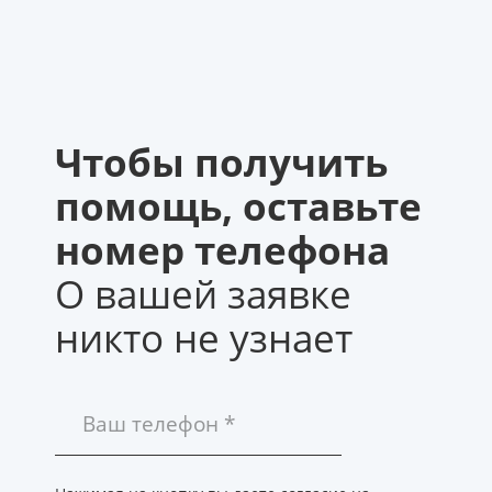
Чтобы получить
помощь, оставьте
номер телефона
О вашей заявке
никто не узнает