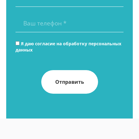
Я даю согласие на
обработку персональных
данных