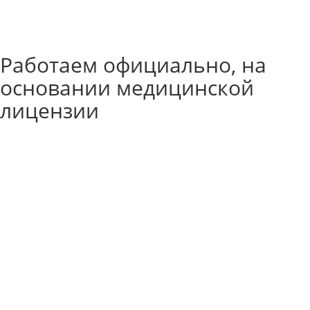
Работаем официально, на
основании медицинской
лицензии