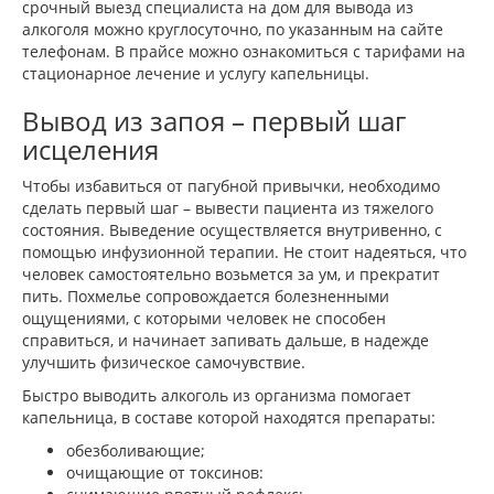
срочный выезд специалиста на дом для вывода из
алкоголя можно круглосуточно, по указанным на сайте
телефонам. В прайсе можно ознакомиться с тарифами на
стационарное лечение и услугу капельницы.
Вывод из запоя – первый шаг
исцеления
Чтобы избавиться от пагубной привычки, необходимо
сделать первый шаг – вывести пациента из тяжелого
состояния. Выведение осуществляется внутривенно, с
помощью инфузионной терапии. Не стоит надеяться, что
человек самостоятельно возьмется за ум, и прекратит
пить. Похмелье сопровождается болезненными
ощущениями, с которыми человек не способен
справиться, и начинает запивать дальше, в надежде
улучшить физическое самочувствие.
Быстро выводить алкоголь из организма помогает
капельница, в составе которой находятся препараты:
обезболивающие;
очищающие от токсинов: