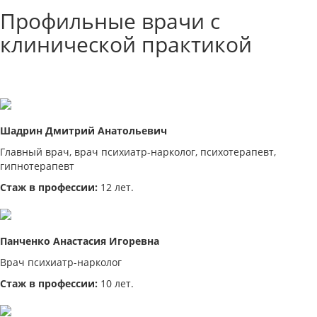
Профильные врачи с
клинической практикой
Шадрин Дмитрий Анатольевич
Главный врач, врач психиатр-нарколог, психотерапевт,
гипнотерапевт
Стаж в профессии:
12 лет.
Панченко Анастасия Игоревна
Врач психиатр-нарколог
Стаж в профессии:
10 лет.