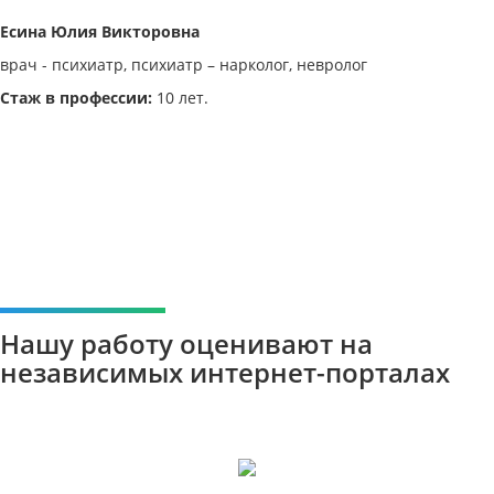
Есина Юлия Викторовна
врач - психиатр, психиатр – нарколог, невролог
Стаж в профессии:
10 лет.
Нашу работу оценивают на
независимых интернет-порталах