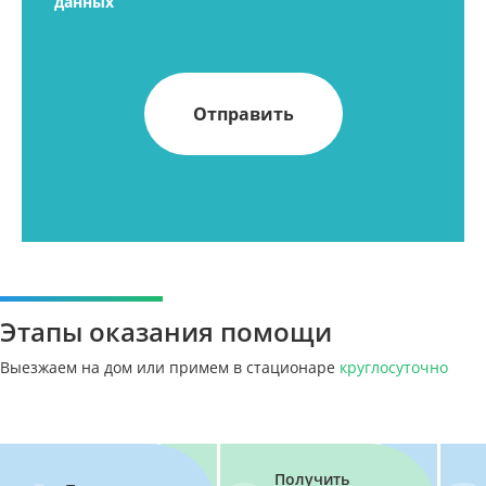
данных
Этапы оказания помощи
Выезжаем на дом или примем в стационаре
круглосуточно
Получить