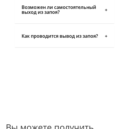
Возможен ли самостоятельный
выход из запоя?
Как проводится вывод из запоя?
Вы можете получить