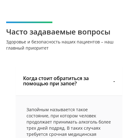
Часто задаваемые вопросы
Здоровье и безопасность наших пациентов – наш
главный приоритет
Когда стоит обратиться за
помощью при запое?
Запойным называется такое
состояние, при котором человек
продолжает принимать алкоголь более
трех дней подряд. В таких случаях
требуется срочная медицинская