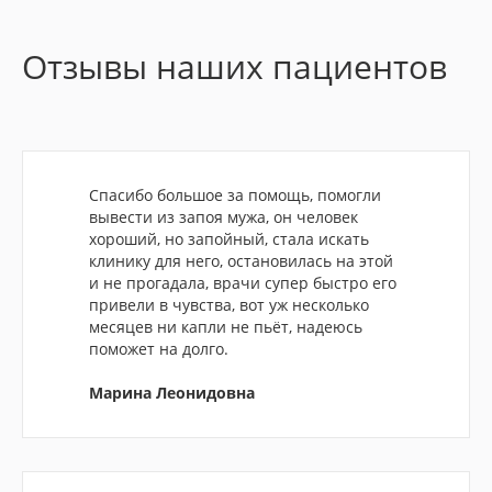
Отзывы наших пациентов
Спасибо большое за помощь, помогли
вывести из запоя мужа, он человек
хороший, но запойный, стала искать
клинику для него, остановилась на этой
и не прогадала, врачи супер быстро его
привели в чувства, вот уж несколько
месяцев ни капли не пьёт, надеюсь
поможет на долго.
Марина Леонидовна