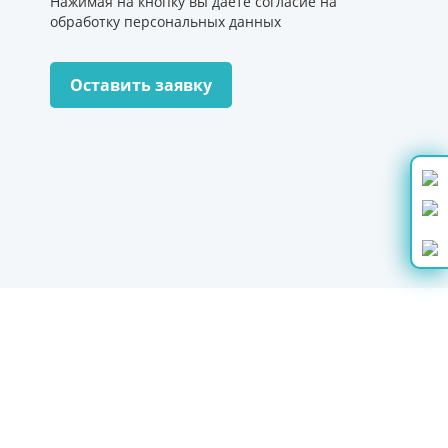
Нажимая на кнопку вы даете согласие на
обработку персональных данных