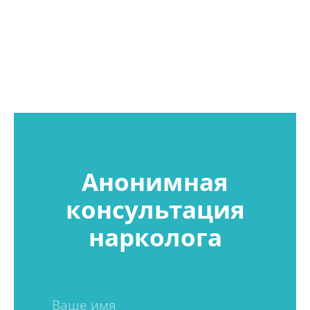
Анонимная
консультация
нарколога