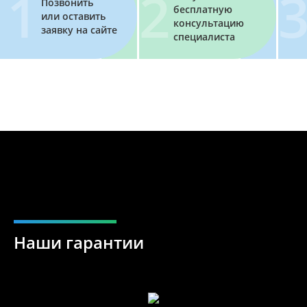
Позвонить
бесплатную
или оставить
консультацию
заявку на сайте
специалиста
Наши гарантии