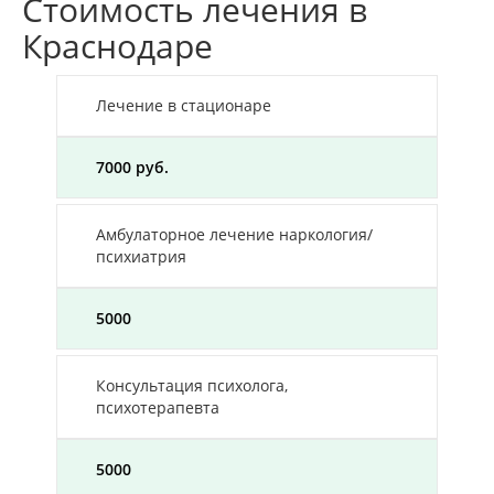
Стоимость лечения в
Краснодаре
Лечение в стационаре
7000 руб.
Амбулаторное лечение наркология/
психиатрия
5000
Консультация психолога,
психотерапевта
5000