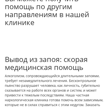
помощь по другим
направлениям в нашей
клинике
Вывод из запоя: скорая
медицинская помощь
Алкоголизм, сопровождающийся длительными запоями,
требует незамедлительного лечения. Бесконтрольное
пьянство разрушает человека, как личность, губительно
сказывается на работе всех органов и систем, и может
привести к тяжелым последствиям. Наша частная
наркологическая клиника готова помочь всем зависимым,
которые не в силах справиться с этим недугом. Заказать