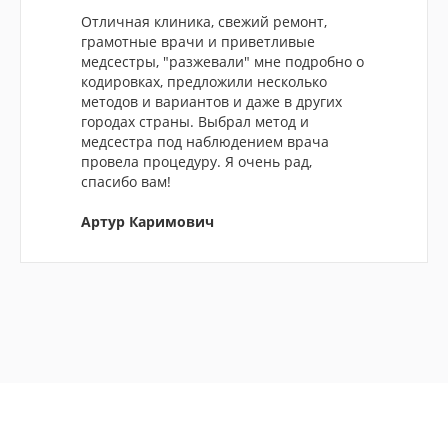
Отличная клиника, свежий ремонт,
грамотные врачи и приветливые
медсестры, "разжевали" мне подробно о
кодировках, предложили несколько
методов и вариантов и даже в других
городах страны. Выбрал метод и
медсестра под наблюдением врача
провела процедуру. Я очень рад,
спасибо вам!
Артур Каримович