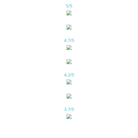
5/5
4.7/5
4.2/5
3.7/5