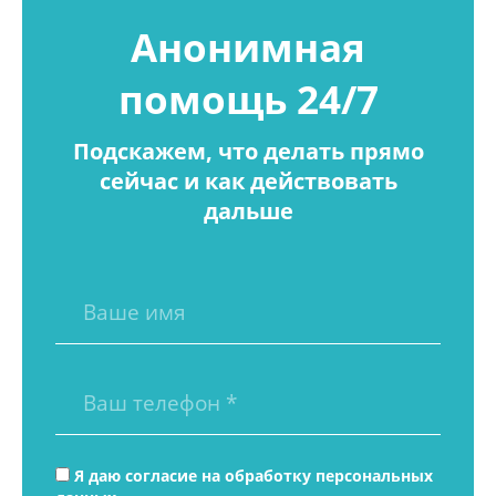
Анонимная
помощь 24/7
Подскажем, что делать прямо
сейчас и как действовать
дальше
Я даю согласие на
обработку персональных