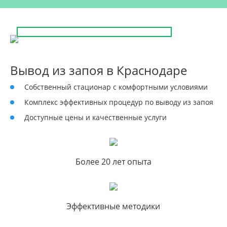
Вывод из запоя в Краснодаре
Собственный стационар с комфортными условиями
Комплекс эффективных процедур по выводу из запоя
Доступные цены и качественные услуги
Более 20 лет опыта
Эффективные методики