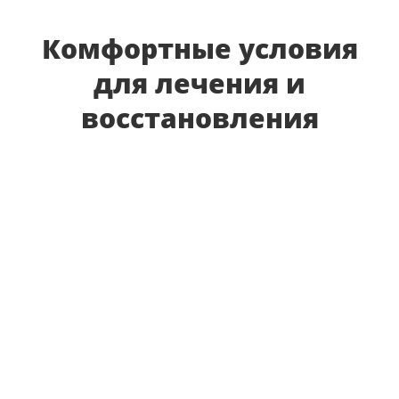
Комфортные условия
для лечения и
восстановления