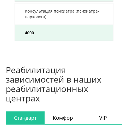
Консультация психиатра (психиатра-
нарколога)
4000
Реабилитация
зависимостей в наших
реабилитационных
центрах
Стандарт
Комфорт
VIP