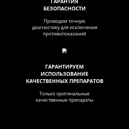
ГАРАНТИЯ
БЕЗОПАСНОСТИ
Проводим точную
диагностику для исключения
противопоказаний
ГАРАНТИРУЕМ
ИСПОЛЬЗОВАНИЕ
КАЧЕСТВЕННЫХ ПРЕПАРАТОВ
Только оригинальные
качественные препараты