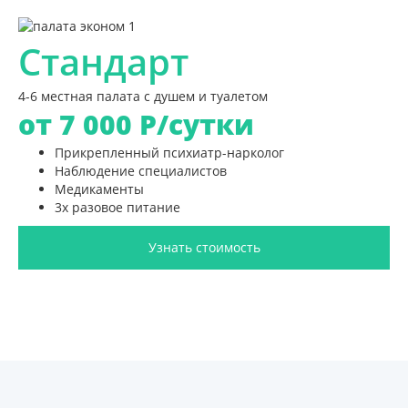
Стандарт
4-6 местная палата с душем и туалетом
от 7 000
Р/сутки
Прикрепленный психиатр-нарколог
Наблюдение специалистов
Медикаменты
3х разовое питание
Узнать стоимость