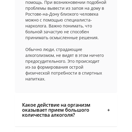
помощь. При возникновении подобной
проблемы вывести из запоя на дому в
Ростове-на-Дону близкого человека
можно с помощью специалиста-
нарколога. Важно понимать, что
больной зачастую не способен
принимать осмысленные решения.
Обычно люди, страдающие
алкоголизмом, не видят в этом ничего
предосудительного. Это происходит
из-за формирования острой
физической потребности в спиртных
напитках.
Какое действие на организм
оказывает прием большого
количества алкоголя?