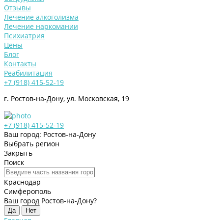
Отзывы
Лечение алкоголизма
Лечение наркомании
Психиатрия
Цены
Блог
Контакты
Реабилитация
+7 (918) 415-52-19
г. Ростов-на-Дону, ул. Московская, 19
+7 (918) 415-52-19
Ваш город: Ростов-на-Дону
Выбрать регион
Закрыть
Поиск
Краснодар
Симферополь
Ваш город Ростов-на-Дону?
Да
Нет