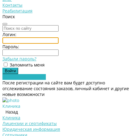
Контакты
Реабилитация
Поиск
Логин:
Пароль:
Забыли пароль?
Запомнить меня
Зарегистрироваться
После регистрации на сайте вам будет доступно
отслеживание состояния заказов, личный кабинет и другие
новые возможности
Клиника
Назад
Клиника
Лицензии и сертификаты
Юридическая информация
Сотрудники