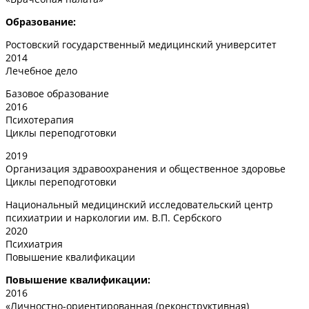
Образование:
Ростовский государственный медицинский университет
2014
Лечебное дело
Базовое образование
2016
Психотерапия
Циклы переподготовки
2019
Организация здравоохранения и общественное здоровье
Циклы переподготовки
Национальный медицинский исследовательский центр
психиатрии и наркологии им. В.П. Сербского
2020
Психиатрия
Повышение квалификации
Повышение квалификации:
2016
«Личностно-ориентированная (реконструктивная)