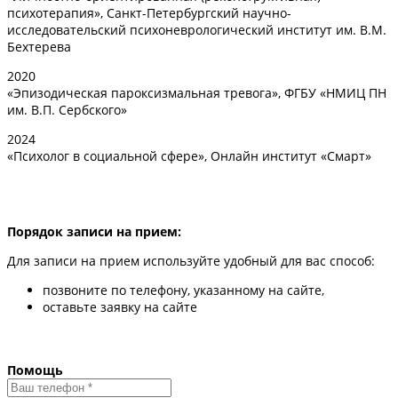
психотерапия», Санкт-Петербургский научно-
исследовательский психоневрологический институт им. В.М.
Бехтерева
2020
«Эпизодическая пароксизмальная тревога», ФГБУ «НМИЦ ПН
им. В.П. Сербского»
2024
«Психолог в социальной сфере», Онлайн институт «Смарт»
Порядок записи на прием:
Для записи на прием используйте удобный для вас способ:
позвоните по телефону, указанному на сайте,
оставьте заявку на сайте
Помощь