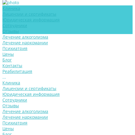
Клиника
Лицензии и сертификаты
Юридическая информация
Сотрудники
Отзывы
Лечение алкоголизма
Лечение наркомании
Психиатрия
Цены
Блог
Контакты
Реабилитация
...
Клиника
Лицензии и сертификаты
Юридическая информация
Сотрудники
Отзывы
Лечение алкоголизма
Лечение наркомании
Психиатрия
Цены
Блог