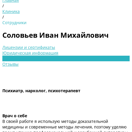
Главная
/
Клиника
/
Сотрудники
Соловьев Иван Михайлович
Лицензии и сертификаты
Юридическая информация
Сотрудники
Отзывы
Психиатр, нарколог, психотерапевт
Врач о себе
В своей работе я использую методы доказательной
медицины и современные методы лечения, поэтому уделяю