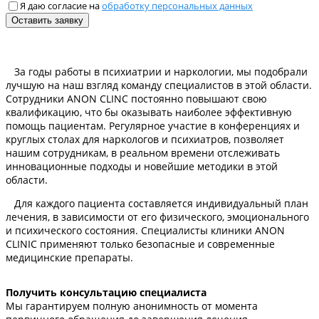
Я даю согласие на
обработку персональных данных
За годы работы в психиатрии и наркологии, мы подобрали
лучшую на наш взгляд команду специалистов в этой области.
Сотрудники ANON CLINC постоянно повышают свою
квалификацию, что бы оказывать наиболее эффективную
помощь пациентам. Регулярное участие в конференциях и
круглых столах для наркологов и психиатров, позволяет
нашим сотрудникам, в реальном времени отслеживать
инновационные подходы и новейшие методики в этой
области.
Для каждого пациента составляется индивидуальный план
лечения, в зависимости от его физического, эмоционального
и психического состояния. Специалисты клиники ANON
CLINIC применяют только безопасные и современные
медицинские препараты.
Получить консультацию специалиста
Мы гарантируем полную анонимность от момента