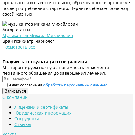
прокапаться и вывести токсины, образованные в организме
после употребления спиртного. Верните себе контроль над
своей жизнью.
Автор статьи
Музыкантов Михаил Михайлович
Врач психиатр-нарколог.
Посмотреть все
Получить консультацию специалиста
Мы гарантируем полную анонимность от момента
первичного обращения до завершения лечения.
Я даю согласие на
обработку персональных данных
О компании
Лицензии и сертификаты
Юридическая информация
Сотрудники
Отзывы
Услуги