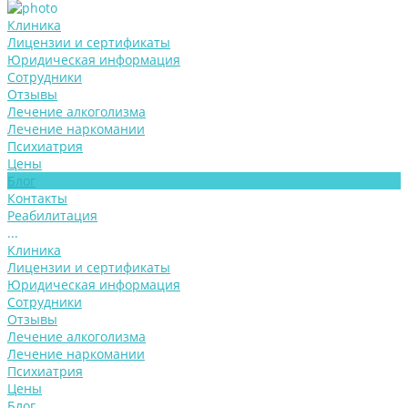
Клиника
Лицензии и сертификаты
Юридическая информация
Сотрудники
Отзывы
Лечение алкоголизма
Лечение наркомании
Психиатрия
Цены
Блог
Контакты
Реабилитация
...
Клиника
Лицензии и сертификаты
Юридическая информация
Сотрудники
Отзывы
Лечение алкоголизма
Лечение наркомании
Психиатрия
Цены
Блог