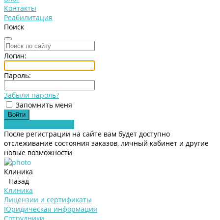
Контакты
Реабилитация
Поиск
Логин:
Пароль:
Забыли пароль?
Запомнить меня
Зарегистрироваться
После регистрации на сайте вам будет доступно
отслеживание состояния заказов, личный кабинет и другие
новые возможности
Клиника
Назад
Клиника
Лицензии и сертификаты
Юридическая информация
Сотрудники