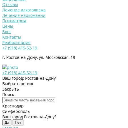
Отзывы
Лечение алкоголизма
Лечение наркомании
Психиатрия
Цены
Блог
Контакты
Реабилитация
+7 (918) 415-52-19
г. Ростов-на-Дону, ул. Московская, 19
+7 (918) 415-52-19
Ваш город: Ростов-на-Дону
Выбрать регион
Закрыть
Поиск
Краснодар
Симферополь
Ваш город Ростов-на-Дону?
Да
Нет