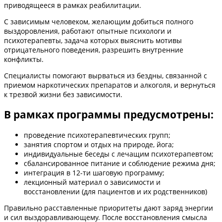
приводящееся в рамках реабилитации.
С зависимым человеком, желающим добиться полного
выздоровления, работают опытные психологи и
психотерапевты, задача которых выяснить мотивы
отрицательного поведения, разрешить внутренние
конфликты.
Специалисты помогают вырваться из бездны, связанной с
приемом наркотических препаратов и алкоголя, и вернуться
к трезвой жизни без зависимости.
В рамках программы предусмотрены:
проведение психотерапевтических групп;
занятия спортом и отдых на природе, йога;
индивидуальные беседы с лечащим психотерапевтом;
сбалансированное питание и соблюдение режима дня;
интеграция в 12-ти шаговую программу;
лекционный материал о зависимости и
восстановлении (для пациентов и их родственников)
Правильно расставленные приоритеты дают заряд энергии
и сил выздоравливающему. После восстановления смысла