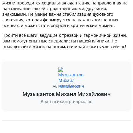
жизни проводится социальная адаптация, направленная на
налаживание связей с родственниками, друзьями,
знакомыми. Не менее важна стабилизация духовного
состояния, которая формируется на важных жизненных
основах, и может стать опорой в критический момент.
Пройти все шаги, ведущие к трезвой и гармоничной жизни,
вам помогут опытные специалисты нашей клиники. Не
откладывайте жизнь на потом, начинайте жить уже сейчас!
АВТОР СТАТЬИ
Музыкантов Михаил Михайлович
Врач психиатр-нарколог.