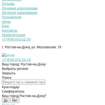
Отзывы
Лечение алкоголизма
Лечение наркомании
Психиатрия
Цены
Блог
Контакты
Реабилитация
+7 (918) 415-52-19
г. Ростов-на-Дону, ул. Московская, 19
+7 (918) 415-52-19
Ваш город: Ростов-на-Дону
Выбрать регион
Закрыть
Поиск
Краснодар
Симферополь
Ваш город Ростов-на-Дону?
Да
Нет