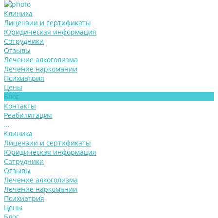
Клиника
Лицензии и сертификаты
Юридическая информация
Сотрудники
Отзывы
Лечение алкоголизма
Лечение наркомании
Психиатрия
Цены
Блог
Контакты
Реабилитация
...
Клиника
Лицензии и сертификаты
Юридическая информация
Сотрудники
Отзывы
Лечение алкоголизма
Лечение наркомании
Психиатрия
Цены
Блог