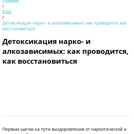
Главная
/
Блог
/
Детоксикация нарко- и алкозависимых: как проводится, как
восстановиться
Детоксикация нарко- и
алкозависимых: как проводится,
как восстановиться
Первым шагом на пути выздоровления от наркотической и