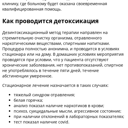
клинику, где больному будет оказана своевременная
квалифицированная помощь.
Как проводится детоксикация
Дезинтоксикационный метод терапии направлен на
стремительную очистку организма, отравленного
наркотическими веществами, спиртными напитками.
Процедура полностью анонимна, и проводится в условиях
стационара или на дому. В домашних условиях мероприятия
проводятся при условии, что у пациента отсутствуют
хронические заболевания, нет противопоказаний, спиртное
не употреблялось в течение пяти дней, течение
абстиненции умеренное.
Стационарное лечение назначается в таких случаях:
тяжелый синдром отравления;
белая горячка;
анализ показал наличие наркотиков в крови;
психоз, суицидальные мысли, агрессивное состояние;
при наличии отклонений в лабораторных показателях;
тест показал наличие covid.