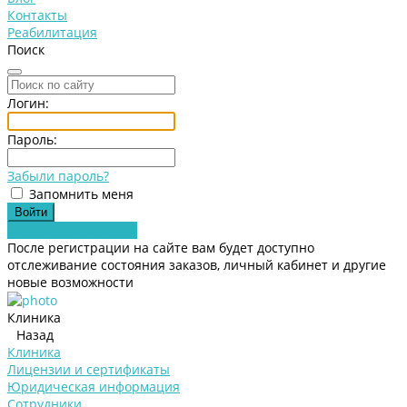
Контакты
Реабилитация
Поиск
Логин:
Пароль:
Забыли пароль?
Запомнить меня
Зарегистрироваться
После регистрации на сайте вам будет доступно
отслеживание состояния заказов, личный кабинет и другие
новые возможности
Клиника
Назад
Клиника
Лицензии и сертификаты
Юридическая информация
Сотрудники