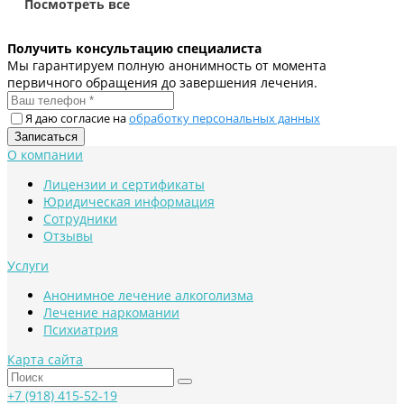
Посмотреть все
Получить консультацию специалиста
Мы гарантируем полную анонимность от момента
первичного обращения до завершения лечения.
Я даю согласие на
обработку персональных данных
О компании
Лицензии и сертификаты
Юридическая информация
Сотрудники
Отзывы
Услуги
Анонимное лечение алкоголизма
Лечение наркомании
Психиатрия
Карта сайта
+7 (918) 415-52-19