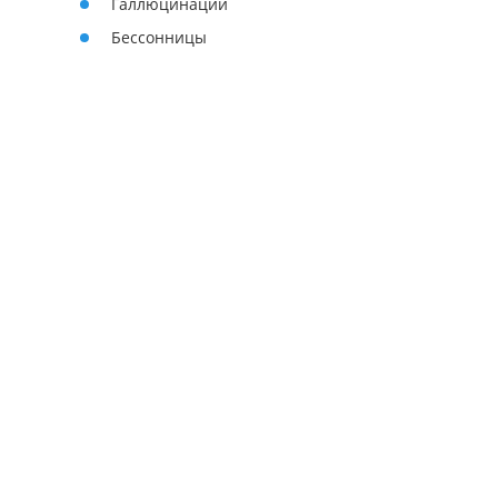
Галлюцинации
Бессонницы