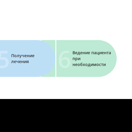
Ведение пациента
Получение
при
лечения
необходимости