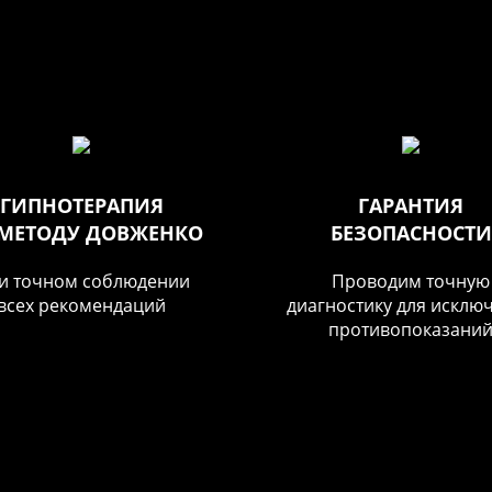
ГИПНОТЕРАПИЯ
ГАРАНТИЯ
 МЕТОДУ ДОВЖЕНКО
БЕЗОПАСНОСТИ
и точном соблюдении
Проводим точную
всех рекомендаций
диагностику для исклю
противопоказани