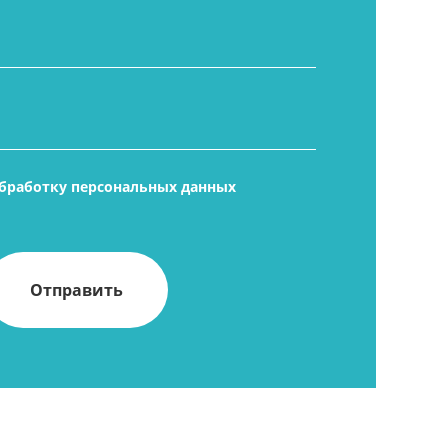
бработку персональных данных