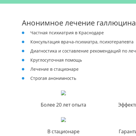
Анонимное лечение галлюцин
Частная психиатрия в Краснодаре
Консультация врача-психиатра, психотерапевта
Диагностика и составление рекомендаций по ле
Круглосуточная помощь
Лечение в стационаре
Строгая анонимность
Более 20 лет опыта
Эффект
В стационаре
Гарант