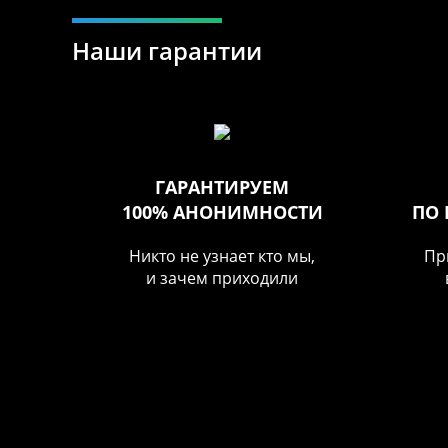
Наши гарантии
ГАРАНТИРУЕМ
100% АНОНИМНОСТИ
ПО
Никто не узнает кто мы,
Пр
и зачем приходили