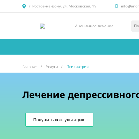
г. Ростов-на-Дону, ул. Московская, 19
info@anon-
Анонимное лечение
Главная
/
Услуги
/
Психиатрия
Лечение депрессивног
Получить консультацию