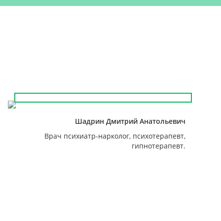
Шадрин Дмитрий Анатольевич
Врач психиатр-нарколог, психотерапевт,
гипнотерапевт.