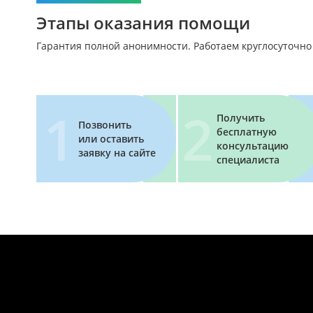
Этапы оказания помощи
Гарантия полной анонимности. Работаем круглосуточно
Получить
Позвонить
бесплатную
или оставить
консультацию
заявку на сайте
специалиста