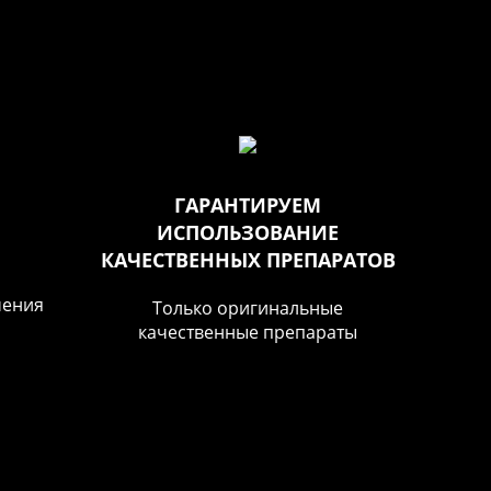
ГАРАНТИРУЕМ
ИСПОЛЬЗОВАНИЕ
КАЧЕСТВЕННЫХ ПРЕПАРАТОВ
чения
Только оригинальные
й
качественные препараты