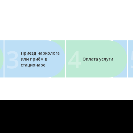
Приезд нарколога
или приём в
Оплата услуги
стационаре