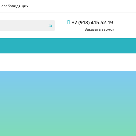
я слабовидящих
+7 (918) 415-52-19
Заказать звонок