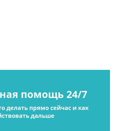
ная помощь 24/7
о делать прямо сейчас и как
йствовать дальше