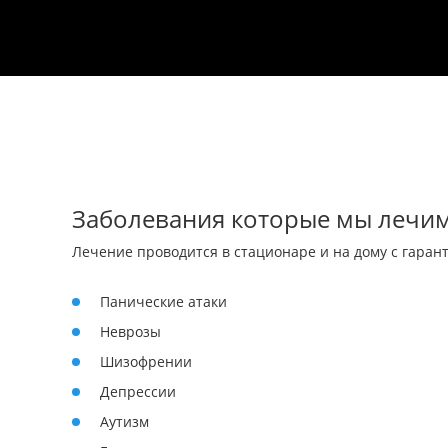
Заболевания которые мы лечим
Лечение проводится в стационаре и на дому с гаран
Панические атаки
Неврозы
Шизофрении
Депрессии
Аутизм