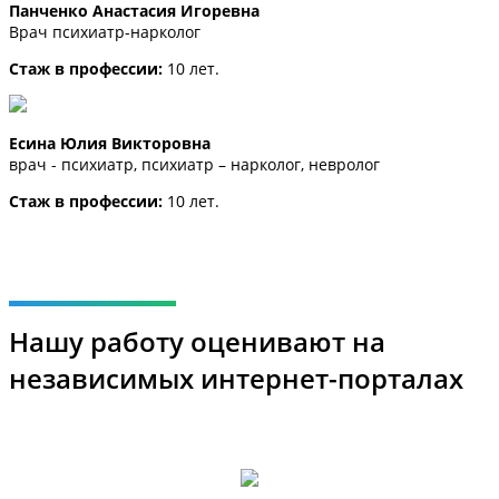
Панченко Анастасия Игоревна
Врач психиатр-нарколог
Стаж в профессии:
10 лет.
Есина Юлия Викторовна
врач - психиатр, психиатр – нарколог, невролог
Стаж в профессии:
10 лет.
Нашу работу оценивают на
независимых интернет-порталах