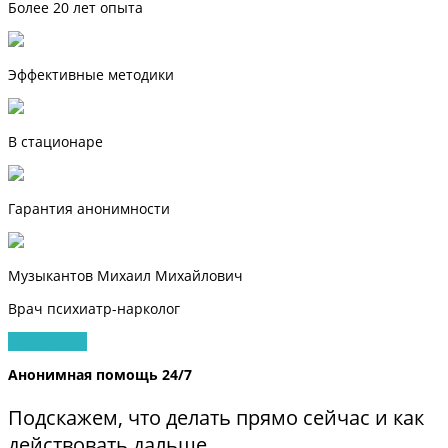
Более 20 лет опыта
Эффективные методики
В стационаре
Гарантия анонимности
Музыкантов Михаил Михайлович
Врач психиатр-нарколог
Записаться
Анонимная помощь 24/7
Подскажем, что делать прямо сейчас и как
действовать дальше