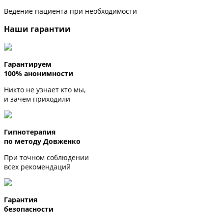
Ведение пациента при необходимости
Наши гарантии
Гарантируем
100% анонимности
Никто не узнает кто мы,
и зачем приходили
Гипнотерапия
по методу Довженко
При точном соблюдении
всех рекомендаций
Гарантия
безопасности