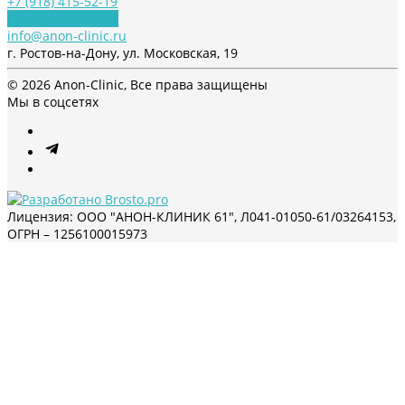
+7 (918) 415-52-19
Обратный звонок
info@anon-clinic.ru
г. Ростов-на-Дону, ул. Московская, 19
© 2026 Anon-Clinic, Все права защищены
Мы в соцсетях
Лицензия: ООО "АНОН-КЛИНИК 61", Л041-01050-61/03264153,
ОГРН – 1256100015973