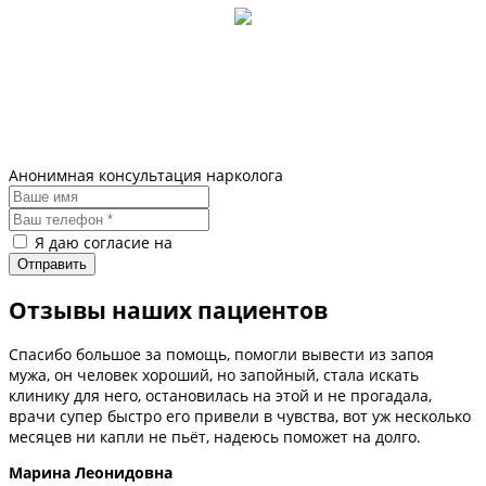
Анонимная консультация нарколога
Я даю согласие на
обработку персональных данных
Отзывы наших пациентов
Спасибо большое за помощь, помогли вывести из запоя
мужа, он человек хороший, но запойный, стала искать
клинику для него, остановилась на этой и не прогадала,
врачи супер быстро его привели в чувства, вот уж несколько
месяцев ни капли не пьёт, надеюсь поможет на долго.
Марина Леонидовна