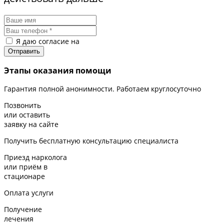
Я даю согласие на
обработку персональных данных
Этапы оказания помощи
Гарантия полной анонимности. Работаем круглосуточно
Позвонить
или оставить
заявку на сайте
Получить бесплатную консультацию специалиста
Приезд нарколога
или приём в
стационаре
Оплата услуги
Получение
лечения