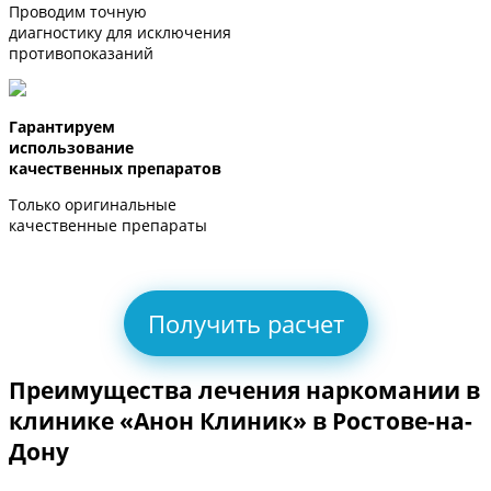
Проводим точную
диагностику для исключения
противопоказаний
Гарантируем
использование
качественных препаратов
Только оригинальные
качественные препараты
Получить расчет
Преимущества лечения наркомании в
клинике «Анон Клиник» в Ростове-на-
Дону