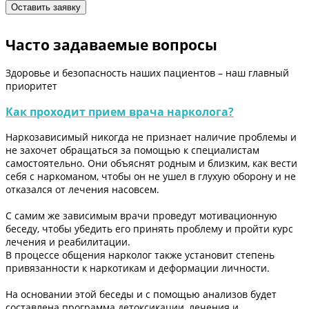
Часто задаваемые вопросы
Здоровье и безопасность наших пациентов – наш главный
приоритет
Как проходит прием врача нарколога?
Наркозависимый никогда не признает наличие проблемы и
не захочет обращаться за помощью к специалистам
самостоятельно. Они объяснят родным и близким, как вести
себя с наркоманом, чтобы он не ушел в глухую оборону и не
отказался от лечения насовсем.
С самим же зависимым врачи проведут мотивационную
беседу, чтобы убедить его принять проблему и пройти курс
лечения и реабилитации.
В процессе общения нарколог также установит степень
привязанности к наркотикам и деформации личности.
На основании этой беседы и с помощью анализов будет
составлена программа детоксикации, лечения и