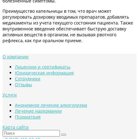
болезненные симптомы.
Преимущество капельницы в том, что врач может
регулировать дозировку вводимых препаратов, добавлять
медикаменты из учета текущего состояния пациента. Также
внутривенное введение обеспечивает быструю доставку
активных веществ в организм, не вызывая рвотного
рефлекса, как при оральном приеме.
О компании
Лицензии и сертификаты
Юридическая информация
Сотрудники
Отзывы
Услуги
Анонимное лечение алкоголизма
Лечение наркомании
Психиатрия
Карта сайта