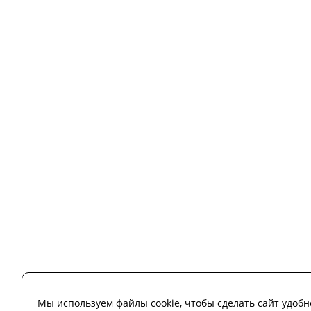
Мы используем файлы cookie, чтобы сделать сайт удобн