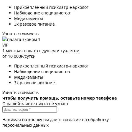
Прикрепленный психиатр-нарколог
Наблюдение специалистов
Медикаменты
3х разовое питание
Узнать стоимость
VIP
1 местная палата с душем и туалетом
от 10 000
Р/сутки
Прикрепленный психиатр-нарколог
Наблюдение специалистов
Медикаменты
3х разовое питание
Узнать стоимость
Чтобы получить помощь, оставьте номер телефона
О вашей заявке никто не узнает
Нажимая на кнопку вы даете согласие на обработку
персональных данных