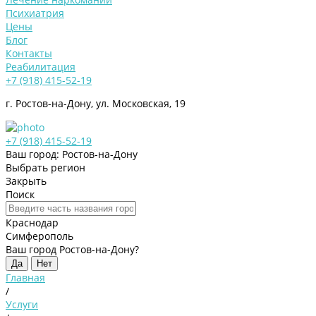
Психиатрия
Цены
Блог
Контакты
Реабилитация
+7 (918) 415-52-19
г. Ростов-на-Дону, ул. Московская, 19
+7 (918) 415-52-19
Ваш город: Ростов-на-Дону
Выбрать регион
Закрыть
Поиск
Краснодар
Симферополь
Ваш город Ростов-на-Дону?
Да
Нет
Главная
/
Услуги