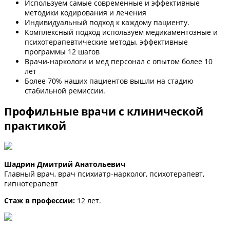
Используем самые современные и эффективные
методики кодирования и лечения
Индивидуальный подход к каждому пациенту.
Комплексный подход используем медикаментозные и
психотерапевтические методы, эффективные
программы 12 шагов
Врачи-наркологи и мед персонал с опытом более 10
лет
Более 70% наших пациентов вышли на стадию
стабильной ремиссии.
Профильные врачи с клинической
практикой
Шадрин Дмитрий Анатольевич
Главный врач, врач психиатр-нарколог, психотерапевт,
гипнотерапевт
Стаж в профессии:
12 лет.