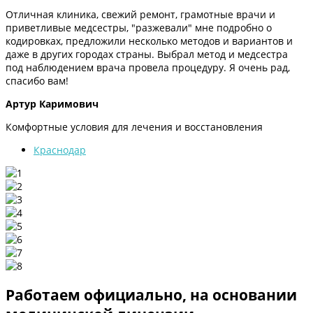
Отличная клиника, свежий ремонт, грамотные врачи и
приветливые медсестры, "разжевали" мне подробно о
кодировках, предложили несколько методов и вариантов и
даже в других городах страны. Выбрал метод и медсестра
под наблюдением врача провела процедуру. Я очень рад,
спасибо вам!
Артур Каримович
Комфортные условия для лечения и восстановления
Краснодар
Работаем официально, на основании